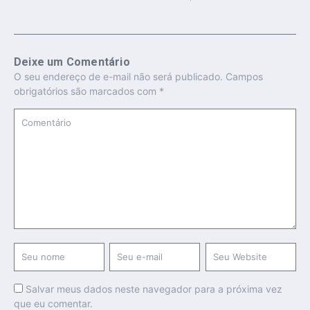
Deixe um Comentário
O seu endereço de e-mail não será publicado.
Campos
obrigatórios são marcados com
*
Salvar meus dados neste navegador para a próxima vez
que eu comentar.