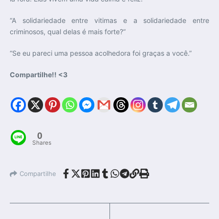
“A solidariedade entre vitimas e a solidariedade entre
criminosos, qual delas é mais forte?”
“Se eu pareci uma pessoa acolhedora foi graças a você.”
Compartilhe!! <3
0
Shares
Compartilhe