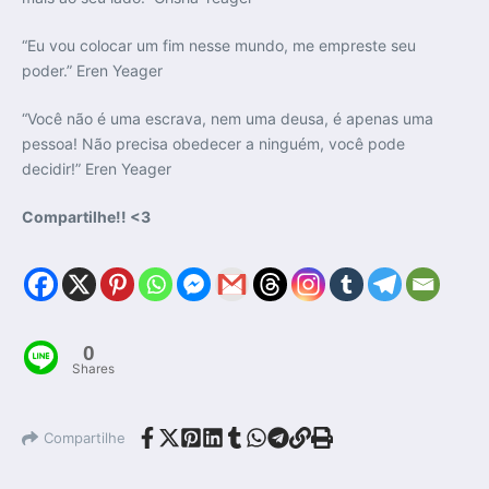
“Eu vou colocar um fim nesse mundo, me empreste seu
poder.” Eren Yeager
“Você não é uma escrava, nem uma deusa, é apenas uma
pessoa! Não precisa obedecer a ninguém, você pode
decidir!” Eren Yeager
Compartilhe!! <3
0
Shares
Compartilhe