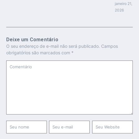
janeiro 21,
2026
Deixe um Comentário
O seu endereço de e-mail não será publicado.
Campos
obrigatórios são marcados com
*