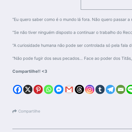
“Eu quero saber como é o mundo lá fora. Não quero passar a m
“Se não tiver ninguém disposto a continuar o trabalho do Rec
“A curiosidade humana não pode ser controlada só pela fala d
“Não pode fugir dos seus pecados… Face ao poder dos Titãs, 
Compartilhe!! <3
Compartilhe