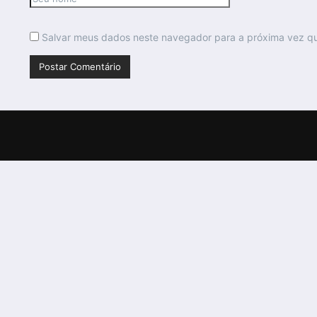
Salvar meus dados neste navegador para a próxima vez q