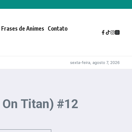
Frases de Animes
Contato
sexta-feira, agosto 7, 2026
 On Titan) #12