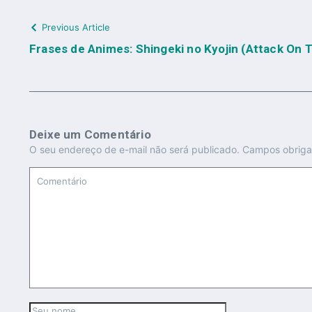
Previous Article
Frases de Animes: Shingeki no Kyojin (Attack On T
Deixe um Comentário
O seu endereço de e-mail não será publicado.
Campos obriga