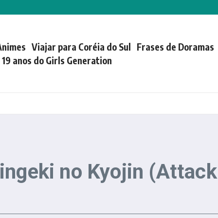
Animes
Viajar para Coréia do Sul
Frases de Doramas
| 19 anos do Girls Generation
ngeki no Kyojin (Attack