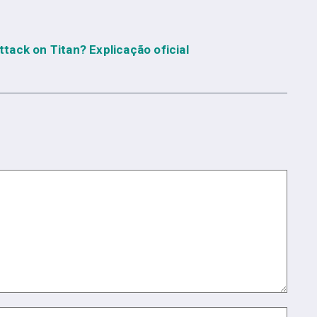
tack on Titan? Explicação oficial