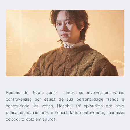
Heechul do Super Junior sempre se envolveu em várias
controvérsias por causa de sua personalidade franca e
honestidade. Às vezes, Heechul foi aplaudido por seus
pensamentos sinceros e honestidade contundente, mas isso
colocou o ídolo em apuros.