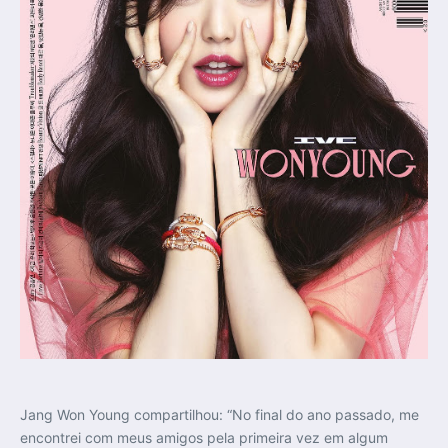
Jang Won Young compartilhou: “No final do ano passado, me
encontrei com meus amigos pela primeira vez em algum