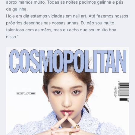
aproximamos muito. Todas as noites pedimos galinha e pés
de galinha.
Hoje em dia estamos viciadas em nail art. Até fazemos nossos
próprios desenhos nas nossas unhas. Eu não sou muito
talentosa com as mãos, mas eu acho que sou muito boa
nisso.”