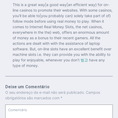
This is a great way|a good way|an efficient way} for on-
line casinos to promote their websites. With some casinos,
you'll be able to|you probably can} solely take part of of}
follow mode before using real money to play. When it
comes to Internet Real Money Slots, the net casinos,
everywhere in the the} web, offers an enormous amount
of money as a bonus to their recent gamers. All the
actions are dealt with with the assistance of laptop
software. But, on-line slots have an excellent benefit over
machine slots i.e. they can provide you with the ability to
play for enjoyable, whenever you don’t
빙고
have any
type of money.
Deixe um Comentário
O seu endereço de e-mail não será publicado.
Campos
obrigatórios são marcados com
*