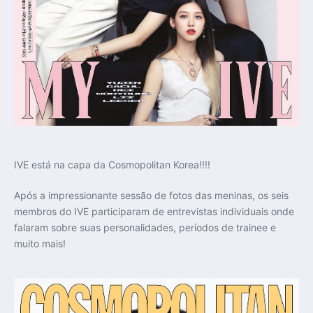
IVE está na capa da Cosmopolitan Korea!!!!
Após a impressionante sessão de fotos das meninas, os seis
membros do IVE participaram de entrevistas individuais onde
falaram sobre suas personalidades, períodos de trainee e
muito mais!