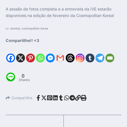
A sessão de fotos completa e a entrevista da IVE estarão
disponíveis na edição de fevereiro da Cosmopolitan Korea!
cr: soompi, cosmopolitan korea
Compartilhe!! <3
0
Shares
Compartilhe