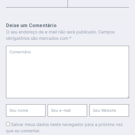
Deixe um Comentário
O seu endereço de e-mail não será publicado.
Campos
obrigatórios são marcados com
*
Salvar meus dados neste navegador para a próxima vez
que eu comentar.