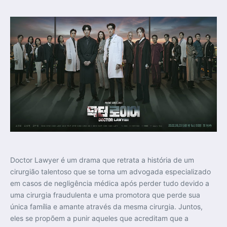
Doctor Lawyer é um drama que retrata a história de um
cirurgião talentoso que se torna um advogada especializado
em casos de negligência médica após perder tudo devido a
uma cirurgia fraudulenta e uma promotora que perde sua
única família e amante através da mesma cirurgia. Juntos,
eles se propõem a punir aqueles que acreditam que a