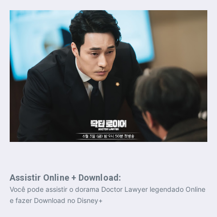
Assistir Online + Download:
Você pode assistir o dorama Doctor Lawyer legendado Online
e fazer Download no Disney+