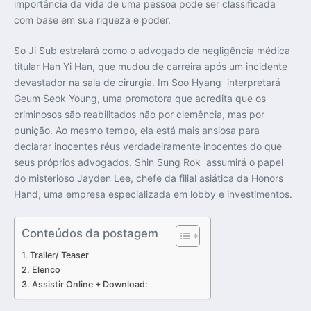
importância da vida de uma pessoa pode ser classificada
com base em sua riqueza e poder.
So Ji Sub estrelará como o advogado de negligência médica
titular Han Yi Han, que mudou de carreira após um incidente
devastador na sala de cirurgia. Im Soo Hyang interpretará
Geum Seok Young, uma promotora que acredita que os
criminosos são reabilitados não por clemência, mas por
punição. Ao mesmo tempo, ela está mais ansiosa para
declarar inocentes réus verdadeiramente inocentes do que
seus próprios advogados. Shin Sung Rok assumirá o papel
do misterioso Jayden Lee, chefe da filial asiática da Honors
Hand, uma empresa especializada em lobby e investimentos.
Conteúdos da postagem
Trailer/ Teaser
Elenco
Assistir Online + Download: