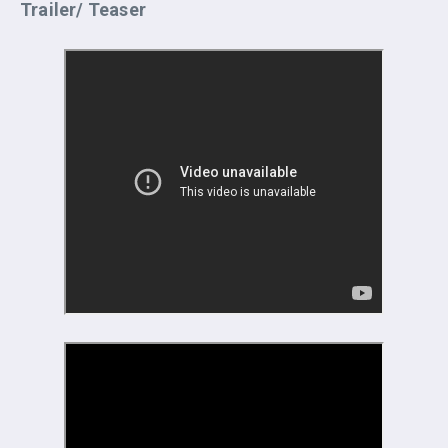
Trailer/ Teaser