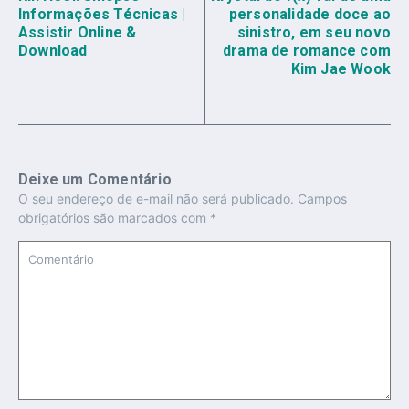
Informações Técnicas |
personalidade doce ao
Assistir Online &
sinistro, em seu novo
Download
drama de romance com
Kim Jae Wook
Deixe um Comentário
O seu endereço de e-mail não será publicado.
Campos
obrigatórios são marcados com
*