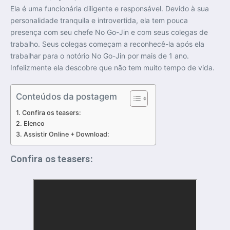
Ela é uma funcionária diligente e responsável. Devido à sua
personalidade tranquila e introvertida, ela tem pouca
presença com seu chefe No Go-Jin e com seus colegas de
trabalho. Seus colegas começam a reconhecê-la após ela
trabalhar para o notório No Go-Jin por mais de 1 ano.
Infelizmente ela descobre que não tem muito tempo de vida.
Conteúdos da postagem
Confira os teasers:
Elenco
Assistir Online + Download:
Confira os teasers: