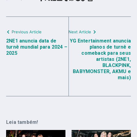
Previous Article
Next Article
2NE1 anuncia data de
YG Entertainment anuncia
turnê mundial para 2024 –
planos de turnê e
2025
comeback para seus
artistas (2NE1,
BLACKPINK,
BABYMONSTER, AKMU e
mais)
Leia também!