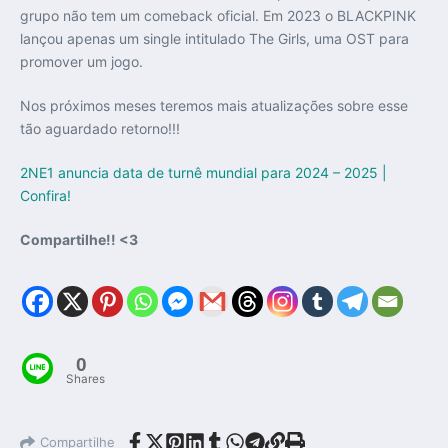
grupo não tem um comeback oficial. Em 2023 o BLACKPINK
lançou apenas um single intitulado The Girls, uma OST para
promover um jogo.
Nos próximos meses teremos mais atualizações sobre esse
tão aguardado retorno!!!
2NE1 anuncia data de turnê mundial para 2024 – 2025 |
Confira!
Compartilhe!! <3
0
Shares
Compartilhe