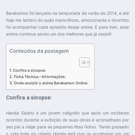
Barakamon foi lançado na temporada de verão de 2014, e até
hoje me lembro do quão maravilhoso, emocionante e divertido
foi acompanhar cada episódio desse anime. E para mim, esse
anime continua sendo um dos melhores que já assisti!
Conteúdos da postagem
Confira a sinopse:
Ficha Técnica – Informações:
Onde assistir o anime Barakamon Online:
Confira a sinopse:
Handa Seishu é um jovem caligrafo que após um incidente
ocorrido durante a exibição de suas obras é aconselhado por
seu pai a viajar para as pequenas ilhas Gotou. Tendo passado
a vida toda na cidade Handa terá que se acostumar em um