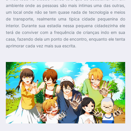
ambiente onde as pessoas são mais intimas uma das outras,
um local onde não se tem quase nada de tecnologia e meios
de transporte, realmente uma tipica cidade pequenina do
interior. Durante sua estadia nessa pequena cidadezinha ele
terá de conviver com a frequência de crianças indo em sua
casa, fazendo dela um ponto de encontro, enquanto ele tenta
aprimorar cada vez mais sua escrita.