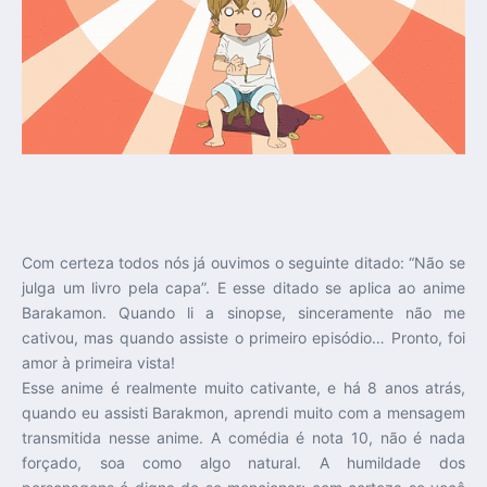
Com certeza todos nós já ouvimos o seguinte ditado: “Não se
julga um livro pela capa”. E esse ditado se aplica ao anime
Barakamon. Quando li a sinopse, sinceramente não me
cativou, mas quando assiste o primeiro episódio… Pronto, foi
amor à primeira vista!
Esse anime é realmente muito cativante, e há 8 anos atrás,
quando eu assisti Barakmon, aprendi muito com a mensagem
transmitida nesse anime. A comédia é nota 10, não é nada
forçado, soa como algo natural. A humildade dos