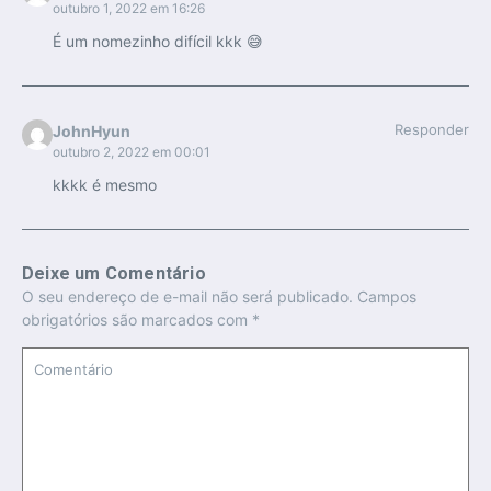
outubro 1, 2022 em 16:26
É um nomezinho difícil kkk 😅
Responder
JohnHyun
outubro 2, 2022 em 00:01
kkkk é mesmo
Deixe um Comentário
O seu endereço de e-mail não será publicado.
Campos
obrigatórios são marcados com
*