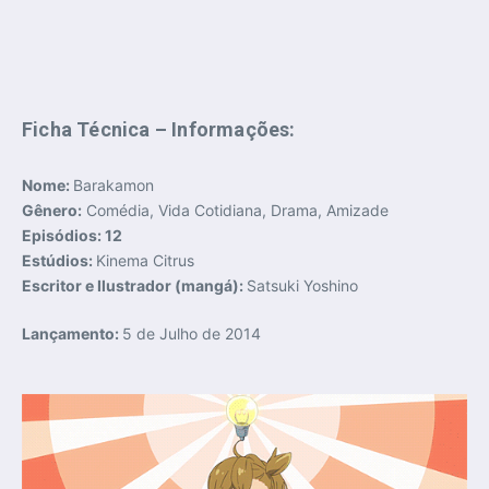
Ficha Técnica – Informações:
Nome:
Barakamon
Gênero:
Comédia, Vida Cotidiana, Drama, Amizade
Episódios: 12
Estúdios:
Kinema Citrus
Escritor e Ilustrador (mangá):
Satsuki Yoshino
Lançamento:
5 de Julho de 2014