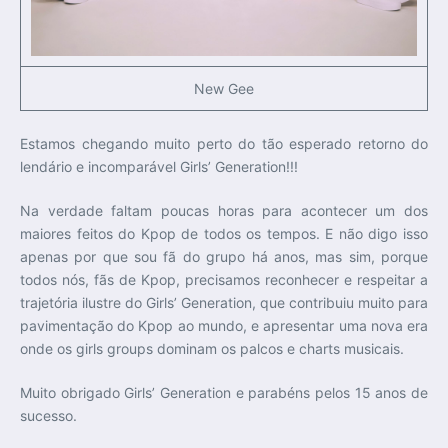
New Gee
Estamos chegando muito perto do tão esperado retorno do
lendário e incomparável Girls’ Generation!!!
Na verdade faltam poucas horas para acontecer um dos
maiores feitos do Kpop de todos os tempos. E não digo isso
apenas por que sou fã do grupo há anos, mas sim, porque
todos nós, fãs de Kpop, precisamos reconhecer e respeitar a
trajetória ilustre do Girls’ Generation, que contribuiu muito para
pavimentação do Kpop ao mundo, e apresentar uma nova era
onde os girls groups dominam os palcos e charts musicais.
Muito obrigado Girls’ Generation e parabéns pelos 15 anos de
sucesso.