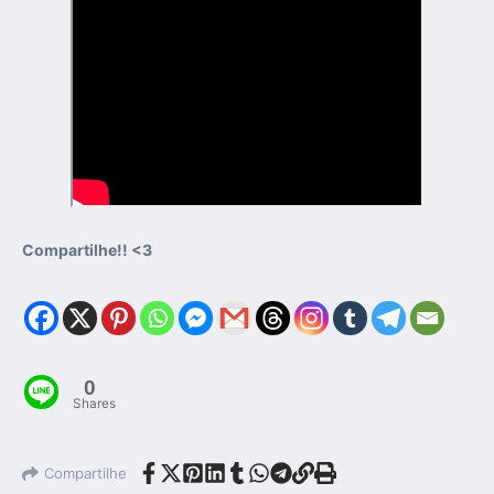
Compartilhe!! <3
0
Shares
Compartilhe