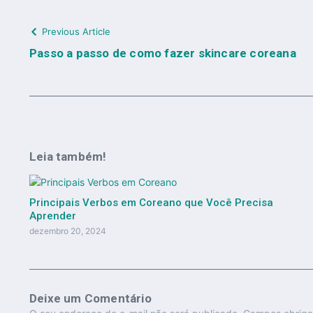
Previous Article
Passo a passo de como fazer skincare coreana
Leia também!
Principais Verbos em Coreano que Você Precisa
Aprender
dezembro 20, 2024
Deixe um Comentário