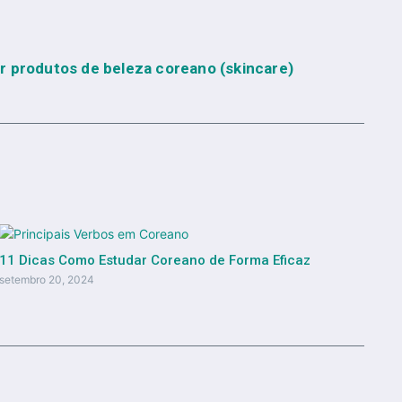
r produtos de beleza coreano (skincare)
11 Dicas Como Estudar Coreano de Forma Eficaz
setembro 20, 2024