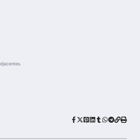
djacentes.