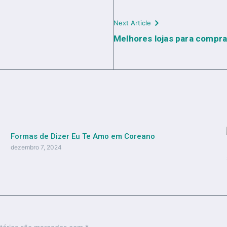
Next Article
Melhores lojas para compra
Formas de Dizer Eu Te Amo em Coreano
dezembro 7, 2024