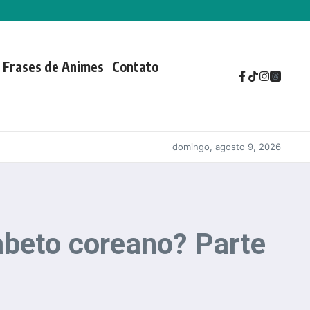
Frases de Animes
Contato
domingo, agosto 9, 2026
abeto coreano? Parte