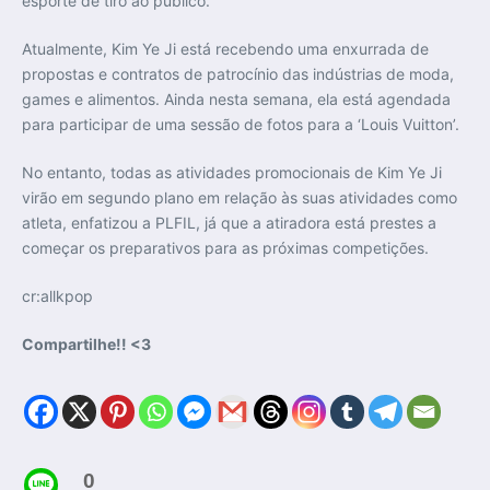
esporte de tiro ao público.
Atualmente, Kim Ye Ji está recebendo uma enxurrada de
propostas e contratos de patrocínio das indústrias de moda,
games e alimentos. Ainda nesta semana, ela está agendada
para participar de uma sessão de fotos para a ‘Louis Vuitton’.
No entanto, todas as atividades promocionais de Kim Ye Ji
virão em segundo plano em relação às suas atividades como
atleta, enfatizou a PLFIL, já que a atiradora está prestes a
começar os preparativos para as próximas competições.
cr:allkpop
Compartilhe!! <3
0