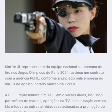
Kim Ye Ji, representante da equipe nacional sul-coreana de
tiro nos Jogos Olímpicos de Paris 2024, assinou um contrato
com a agência PLFIL, conforme anunciado pela empresa no
dia 19 de agosto, horário padrão da Coreia.
A PLFIL representará Kim Ye Ji em diversas áreas, incluindo
patrocínios de marcas, aparições na TV, comunicação com os
fãs e todas as outras atividades relacionadas à promoção do