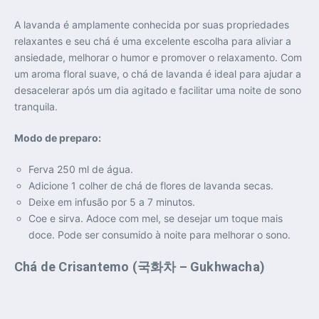
A lavanda é amplamente conhecida por suas propriedades
relaxantes e seu chá é uma excelente escolha para aliviar a
ansiedade, melhorar o humor e promover o relaxamento. Com
um aroma floral suave, o chá de lavanda é ideal para ajudar a
desacelerar após um dia agitado e facilitar uma noite de sono
tranquila.
Modo de preparo:
Ferva 250 ml de água.
Adicione 1 colher de chá de flores de lavanda secas.
Deixe em infusão por 5 a 7 minutos.
Coe e sirva. Adoce com mel, se desejar um toque mais
doce. Pode ser consumido à noite para melhorar o sono.
Chá de Crisantemo (국화차 – Gukhwacha)