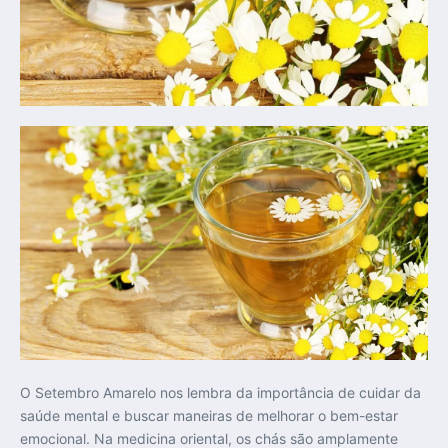
O Setembro Amarelo nos lembra da importância de cuidar da
saúde mental e buscar maneiras de melhorar o bem-estar
emocional. Na medicina oriental, os chás são amplamente