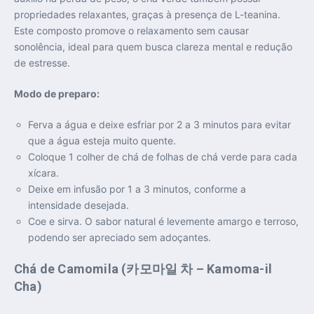
propriedades relaxantes, graças à presença de L-teanina.
Este composto promove o relaxamento sem causar
sonolência, ideal para quem busca clareza mental e redução
de estresse.
Modo de preparo:
Ferva a água e deixe esfriar por 2 a 3 minutos para evitar
que a água esteja muito quente.
Coloque 1 colher de chá de folhas de chá verde para cada
xícara.
Deixe em infusão por 1 a 3 minutos, conforme a
intensidade desejada.
Coe e sirva. O sabor natural é levemente amargo e terroso,
podendo ser apreciado sem adoçantes.
Chá de Camomila (카모마일 차 – Kamoma-il
Cha)