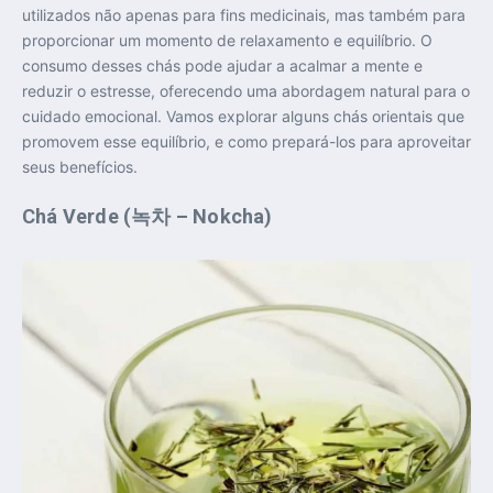
utilizados não apenas para fins medicinais, mas também para
proporcionar um momento de relaxamento e equilíbrio. O
consumo desses chás pode ajudar a acalmar a mente e
reduzir o estresse, oferecendo uma abordagem natural para o
cuidado emocional. Vamos explorar alguns chás orientais que
promovem esse equilíbrio, e como prepará-los para aproveitar
seus benefícios.
Chá Verde (녹차 – Nokcha)