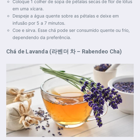
Coloque 1 colher de sopa de pétalas secas de flor de lótus
em uma xícara.
Despeje a água quente sobre as pétalas e deixe em
infusão por 5 a 7 minutos.
Coe e sirva. Esse chá pode ser consumido quente ou frio,
dependendo da preferência.
Chá de Lavanda (라벤더 차 – Rabendeo Cha)