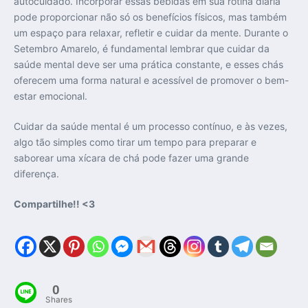
autocuidado. Incorporar essas bebidas em sua rotina diária
pode proporcionar não só os benefícios físicos, mas também
um espaço para relaxar, refletir e cuidar da mente. Durante o
Setembro Amarelo, é fundamental lembrar que cuidar da
saúde mental deve ser uma prática constante, e esses chás
oferecem uma forma natural e acessível de promover o bem-
estar emocional.
Cuidar da saúde mental é um processo contínuo, e às vezes,
algo tão simples como tirar um tempo para preparar e
saborear uma xícara de chá pode fazer uma grande
diferença.
Compartilhe!! <3
0
Shares