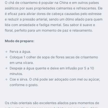
O chá de crisantemo é popular na China e em outros países
asiáticos por suas propriedades calmantes e refrescantes. Ele
é eficaz para aliviar dores de cabeça causadas pelo estresse
e reduzir a pressão arterial, sendo um ótimo aliado para quem
lida com ansiedade e fadiga mental. Seu sabor é suave e
floral, perfeito para um momento de paz e relaxamento.
Modo de preparo:
Ferva a água.
Coloque 1 colher de sopa de flores secas de crisantemo
em uma xícara.
Despeje a água quente e deixe em infusão por 5 a 10
minutos.
Coe e sirva. O chá pode ser adoçado com mel ou açúcar,
conforme o gosto.
Os chás orientais são excelentes aliados para momentos de