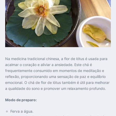
Na medicina tradicional chinesa, a flor de lótus é usada para
acalmar o coração e aliviar a ansiedade. Este chá é
frequentemente consumido em momentos de meditação e
reflexão, proporcionando uma sensação de paz e equilíbrio
emocional. O chá de flor de lótus também é útil para melhorar
a qualidade do sono e promover um relaxamento profundo.
Modo de preparo:
Ferva a água.