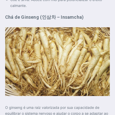
calmante.
Chá de Ginseng (인삼차 – Insamcha)
O ginseng é uma raiz valorizada por sua capacidade de
equilibrar o sistema nervoso e ajudar o corpo a se adaptar ao