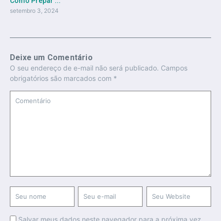
Como Prepar ...
setembro 3, 2024
Deixe um Comentário
O seu endereço de e-mail não será publicado.
Campos
obrigatórios são marcados com
*
Salvar meus dados neste navegador para a próxima vez