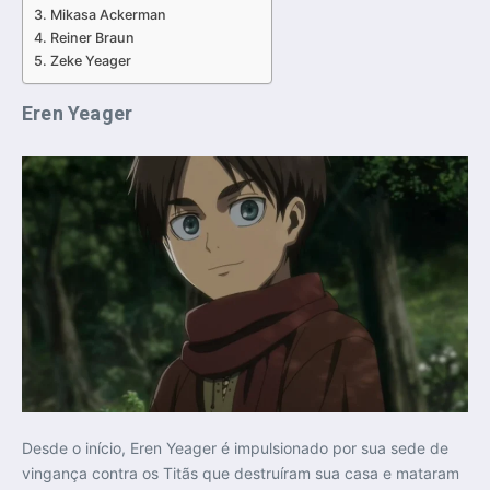
Mikasa Ackerman
Reiner Braun
Zeke Yeager
Eren Yeager
Desde o início, Eren Yeager é impulsionado por sua sede de
vingança contra os Titãs que destruíram sua casa e mataram