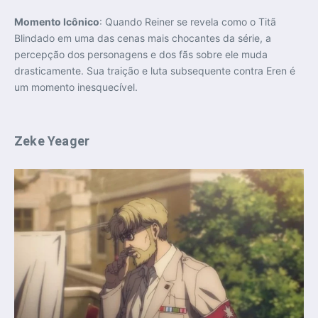
Momento Icônico
: Quando Reiner se revela como o Titã
Blindado em uma das cenas mais chocantes da série, a
percepção dos personagens e dos fãs sobre ele muda
drasticamente. Sua traição e luta subsequente contra Eren é
um momento inesquecível.
Zeke Yeager