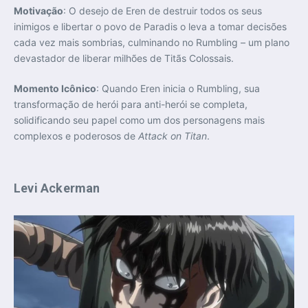
Motivação
: O desejo de Eren de destruir todos os seus
inimigos e libertar o povo de Paradis o leva a tomar decisões
cada vez mais sombrias, culminando no Rumbling – um plano
devastador de liberar milhões de Titãs Colossais.
Momento Icônico
: Quando Eren inicia o Rumbling, sua
transformação de herói para anti-herói se completa,
solidificando seu papel como um dos personagens mais
complexos e poderosos de
Attack on Titan
.
Levi Ackerman