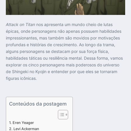
Attack on Titan
nos apresenta um mundo cheio de lutas
épicas, onde personagens não apenas possuem habilidades
impressionantes, mas também são movidos por motivações
profundas e histórias de crescimento. Ao longo da trama,
alguns personagens se destacam por sua força física,
habilidades táticas ou resiliência mental. Dessa forma, vamos
explorar os cinco personagens mais poderosos do universo
de Shingeki no Kyojin e entender por que eles se tornaram
figuras icônicas.
Conteúdos da postagem
Eren Yeager
Levi Ackerman