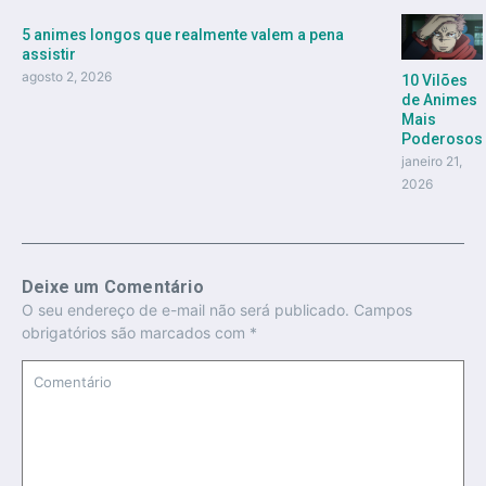
5 animes longos que realmente valem a pena
assistir
agosto 2, 2026
10 Vilões
de Animes
Mais
Poderosos
janeiro 21,
2026
Deixe um Comentário
O seu endereço de e-mail não será publicado.
Campos
obrigatórios são marcados com
*