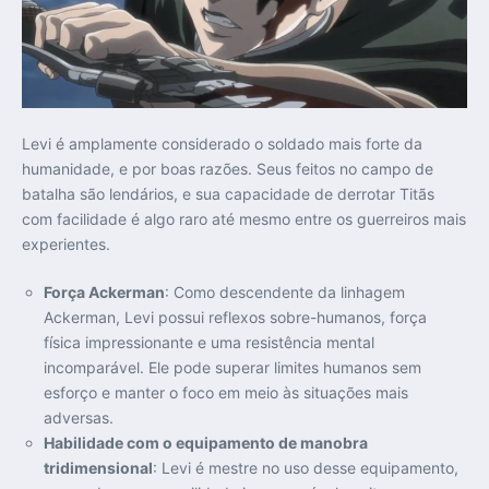
Levi é amplamente considerado o soldado mais forte da
humanidade, e por boas razões. Seus feitos no campo de
batalha são lendários, e sua capacidade de derrotar Titãs
com facilidade é algo raro até mesmo entre os guerreiros mais
experientes.
Força Ackerman
: Como descendente da linhagem
Ackerman, Levi possui reflexos sobre-humanos, força
física impressionante e uma resistência mental
incomparável. Ele pode superar limites humanos sem
esforço e manter o foco em meio às situações mais
adversas.
Habilidade com o equipamento de manobra
tridimensional
: Levi é mestre no uso desse equipamento,