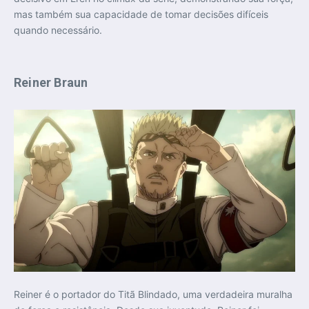
mas também sua capacidade de tomar decisões difíceis
quando necessário.
Reiner Braun
Reiner é o portador do Titã Blindado, uma verdadeira muralha