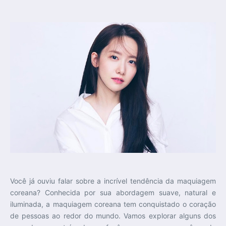
Você já ouviu falar sobre a incrível tendência da maquiagem
coreana? Conhecida por sua abordagem suave, natural e
iluminada, a maquiagem coreana tem conquistado o coração
de pessoas ao redor do mundo. Vamos explorar alguns dos