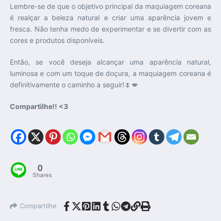
Lembre-se de que o objetivo principal da maquiagem coreana
é realçar a beleza natural e criar uma aparência jovem e
fresca. Não tenha medo de experimentar e se divertir com as
cores e produtos disponíveis.
Então, se você deseja alcançar uma aparência natural,
luminosa e com um toque de doçura, a maquiagem coreana é
definitivamente o caminho a seguir!🌷💋
Compartilhe!! <3
0
Shares
Compartilhe