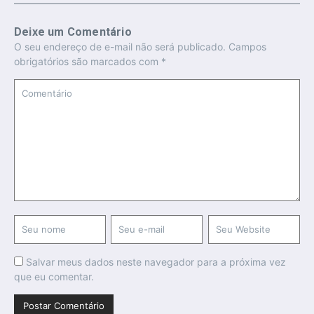
Deixe um Comentário
O seu endereço de e-mail não será publicado.
Campos
obrigatórios são marcados com
*
Salvar meus dados neste navegador para a próxima vez
que eu comentar.