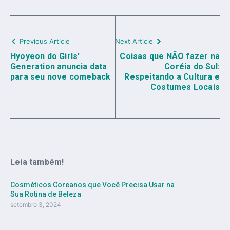
Previous Article
Next Article
Hyoyeon do Girls’
Coisas que NÃO fazer na
Generation anuncia data
Coréia do Sul:
para seu nove comeback
Respeitando a Cultura e
Costumes Locais
Leia também!
Cosméticos Coreanos que Você Precisa Usar na
Sua Rotina de Beleza
setembro 3, 2024