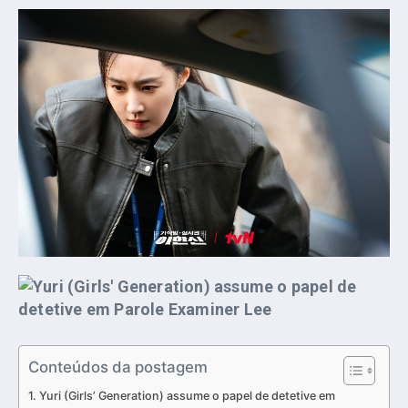
Conteúdos da postagem
Yuri (Girls’ Generation) assume o papel de detetive em