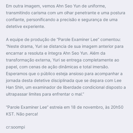
Em outra imagem, vemos Ahn Seo Yun de uniforme,
transmitindo carisma com um olhar penetrante e uma postura
confiante, personificando a precisão e segurança de uma
detetive experiente.
A equipe de produção de “Parole Examiner Lee” comentou:
“Neste drama, Yuri se distancia de sua imagem anterior para
encarnar a resoluta e íntegra Ahn Seo Yun. Além da
transformação externa, Yuri se entrega completamente ao
papel, com cenas de ação dinâmicas e total imersão.
Esperamos que o público esteja ansioso para acompanhar a
jornada desta detetive disciplinada que se depara com Lee
Han Shin, um examinador de liberdade condicional disposto a
ultrapassar limites para enfrentar o mal.”
“Parole Examiner Lee” estreia em 18 de novembro, às 20h50
KST. Não perca!
cr:soompi