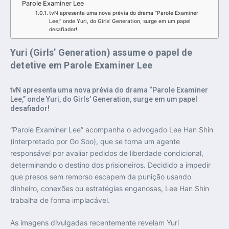
Parole Examiner Lee
tvN apresenta uma nova prévia do drama “Parole Examiner
Lee,” onde Yuri, do Girls’ Generation, surge em um papel
desafiador!
Yuri (Girls’ Generation) assume o papel de
detetive em Parole Examiner Lee
tvN apresenta uma nova prévia do drama “Parole Examiner
Lee,” onde Yuri, do Girls’ Generation, surge em um papel
desafiador!
“Parole Examiner Lee” acompanha o advogado Lee Han Shin
(interpretado por Go Soo), que se torna um agente
responsável por avaliar pedidos de liberdade condicional,
determinando o destino dos prisioneiros. Decidido a impedir
que presos sem remorso escapem da punição usando
dinheiro, conexões ou estratégias enganosas, Lee Han Shin
trabalha de forma implacável.
As imagens divulgadas recentemente revelam Yuri