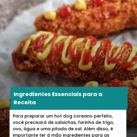
Ingredientes Essenciais para a
Receita
Para preparar um hot dog coreano perfeito,
você precisará de salsichas, farinha de trigo,
ovo, água e uma pitada de sal. Além disso, é
importante ter à mão ingredientes para as