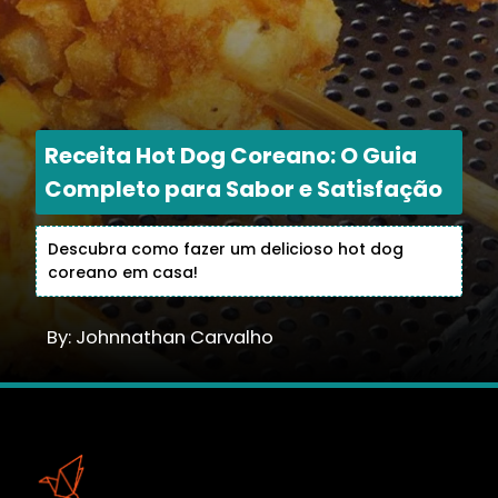
Receita Hot Dog Coreano: O Guia
Completo para Sabor e Satisfação
Descubra como fazer um delicioso hot dog
coreano em casa!
By: Johnnathan Carvalho