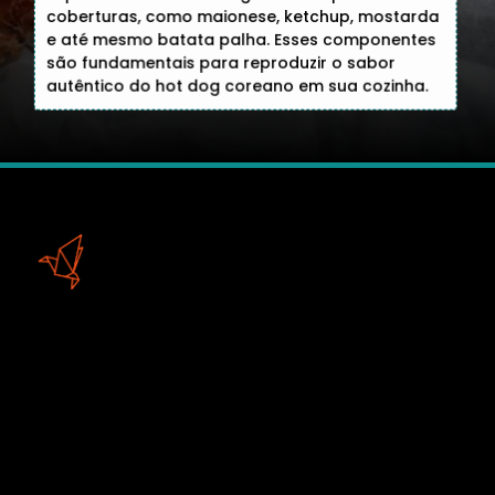
coberturas, como maionese, ketchup, mostarda
e até mesmo batata palha. Esses componentes
são fundamentais para reproduzir o sabor
autêntico do hot dog coreano em sua cozinha.