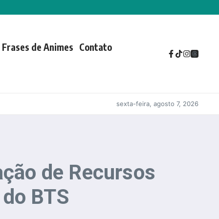
Frases de Animes
Contato
sexta-feira, agosto 7, 2026
ração de Recursos
 do BTS