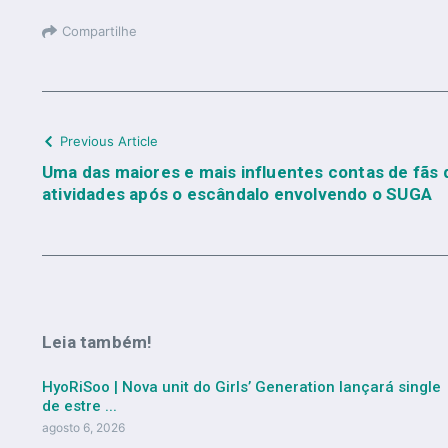
Compartilhe
Previous Article
Uma das maiores e mais influentes contas de fãs
atividades após o escândalo envolvendo o SUGA
Leia também!
HyoRiSoo | Nova unit do Girls’ Generation lançará single
de estre ...
agosto 6, 2026