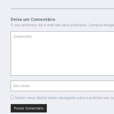
Deixe um Comentário
O seu endereço de e-mail não será publicado.
Campos obriga
Salvar meus dados neste navegador para a próxima vez q