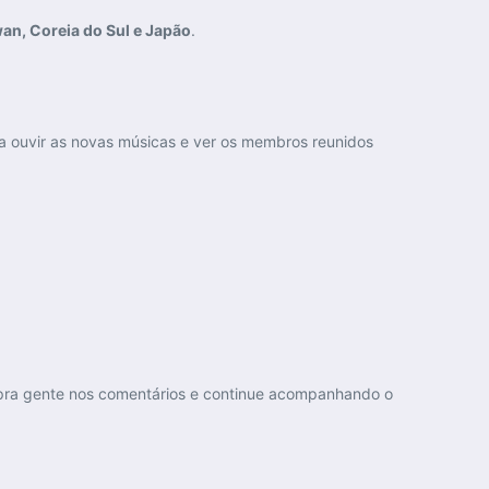
an, Coreia do Sul e Japão
.
ra ouvir as novas músicas e ver os membros reunidos
 pra gente nos comentários e continue acompanhando o