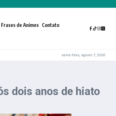
Frases de Animes
Contato
sexta-feira, agosto 7, 2026
 dois anos de hiato