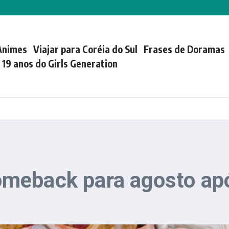
Animes
Viajar para Coréia do Sul
Frases de Doramas
| 19 anos do Girls Generation
meback para agosto após