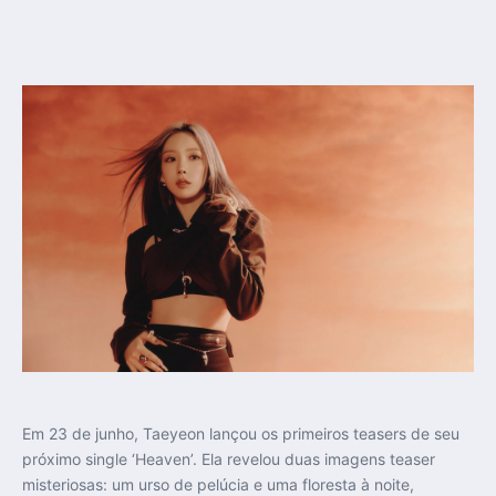
Em 23 de junho, Taeyeon lançou os primeiros teasers de seu
próximo single ‘Heaven’. Ela revelou duas imagens teaser
misteriosas: um urso de pelúcia e uma floresta à noite,