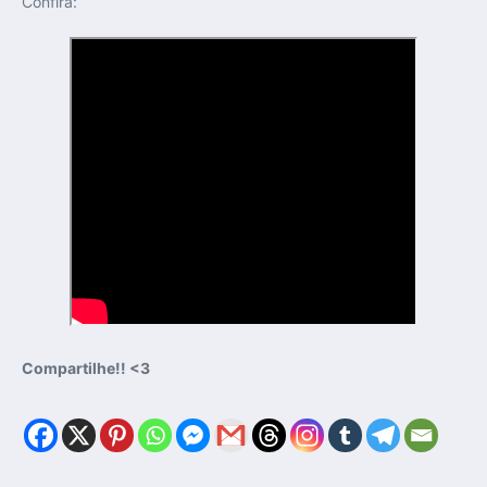
Confira:
Compartilhe!! <3