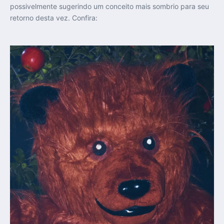
possivelmente sugerindo um conceito mais sombrio para seu
retorno desta vez. Confira: