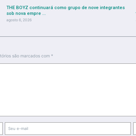
THE BOYZ continuará como grupo de nove integrantes
sob nova empre ...
agosto 6, 2026
tórios são marcados com
*