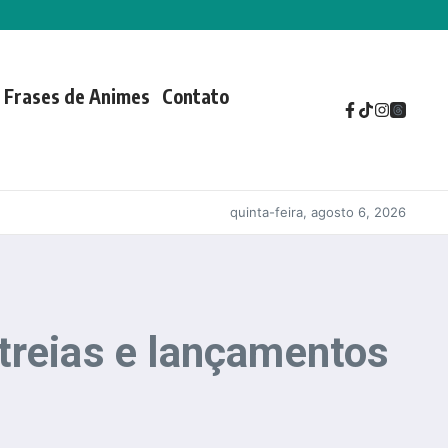
Frases de Animes
Contato
quinta-feira, agosto 6, 2026
treias e lançamentos