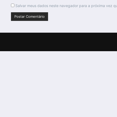
Salvar meus dados neste navegador para a próxima vez q