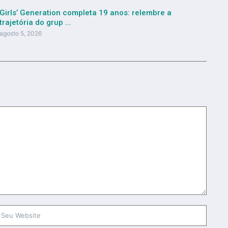
Girls’ Generation completa 19 anos: relembre a
trajetória do grup ...
agosto 5, 2026