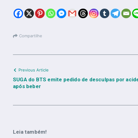
Compartilhe
Previous Article
SUGA do BTS emite pedido de desculpas por acide
após beber
Leia também!