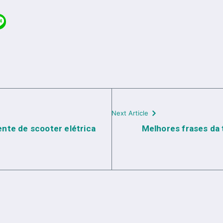
Next Article
nte de scooter elétrica
Melhores frases da 