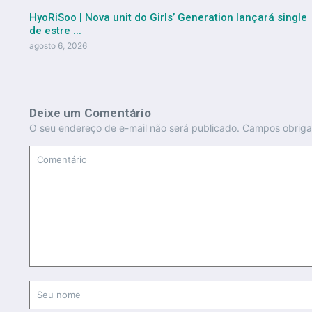
HyoRiSoo | Nova unit do Girls’ Generation lançará single
de estre ...
agosto 6, 2026
Deixe um Comentário
O seu endereço de e-mail não será publicado.
Campos obriga