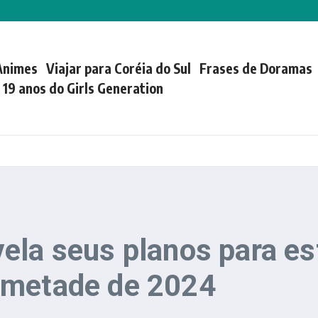
Animes
Viajar para Coréia do Sul
Frases de Doramas
| 19 anos do Girls Generation
ela seus planos para es
 metade de 2024