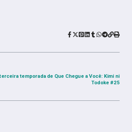
terceira temporada de Que Chegue a Você: Kimi ni
Todoke #25