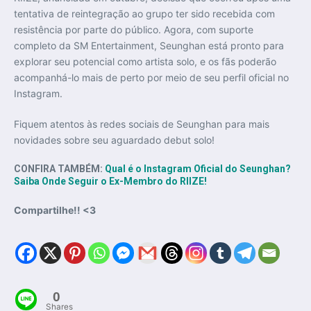
tentativa de reintegração ao grupo ter sido recebida com
resistência por parte do público. Agora, com suporte
completo da SM Entertainment, Seunghan está pronto para
explorar seu potencial como artista solo, e os fãs poderão
acompanhá-lo mais de perto por meio de seu perfil oficial no
Instagram.
Fiquem atentos às redes sociais de Seunghan para mais
novidades sobre seu aguardado debut solo!
CONFIRA TAMBÉM:
Qual é o Instagram Oficial do Seunghan?
Saiba Onde Seguir o Ex-Membro do RIIZE!
Compartilhe!! <3
0
Shares