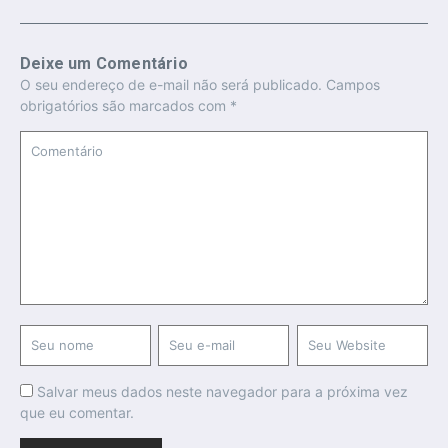
Deixe um Comentário
O seu endereço de e-mail não será publicado.
Campos
obrigatórios são marcados com
*
Salvar meus dados neste navegador para a próxima vez
que eu comentar.