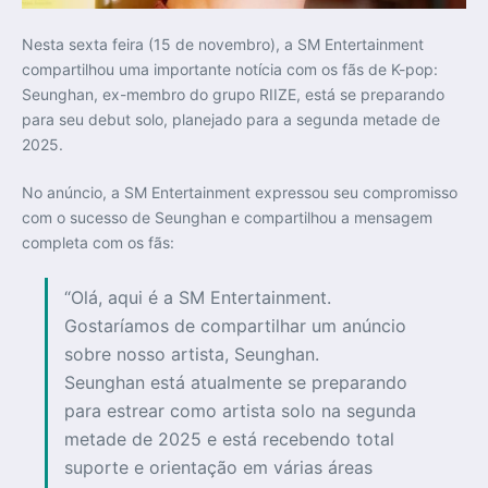
Nesta sexta feira (15 de novembro), a SM Entertainment
compartilhou uma importante notícia com os fãs de K-pop:
Seunghan, ex-membro do grupo RIIZE, está se preparando
para seu debut solo, planejado para a segunda metade de
2025.
No anúncio, a SM Entertainment expressou seu compromisso
com o sucesso de Seunghan e compartilhou a mensagem
completa com os fãs:
“Olá, aqui é a SM Entertainment.
Gostaríamos de compartilhar um anúncio
sobre nosso artista, Seunghan.
Seunghan está atualmente se preparando
para estrear como artista solo na segunda
metade de 2025 e está recebendo total
suporte e orientação em várias áreas