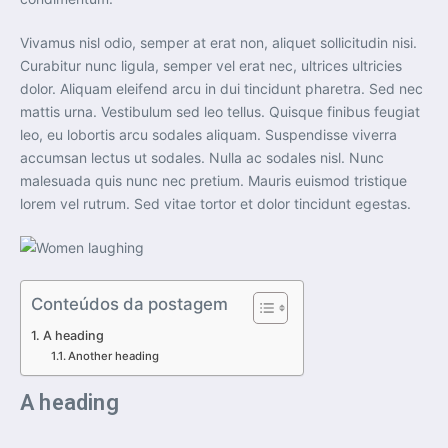
Vivamus nisl odio, semper at erat non, aliquet sollicitudin nisi.
Curabitur nunc ligula, semper vel erat nec, ultrices ultricies
dolor. Aliquam eleifend arcu in dui tincidunt pharetra. Sed nec
mattis urna. Vestibulum sed leo tellus. Quisque finibus feugiat
leo, eu lobortis arcu sodales aliquam. Suspendisse viverra
accumsan lectus ut sodales. Nulla ac sodales nisl. Nunc
malesuada quis nunc nec pretium. Mauris euismod tristique
lorem vel rutrum. Sed vitae tortor et dolor tincidunt egestas.
Conteúdos da postagem
A heading
Another heading
A heading