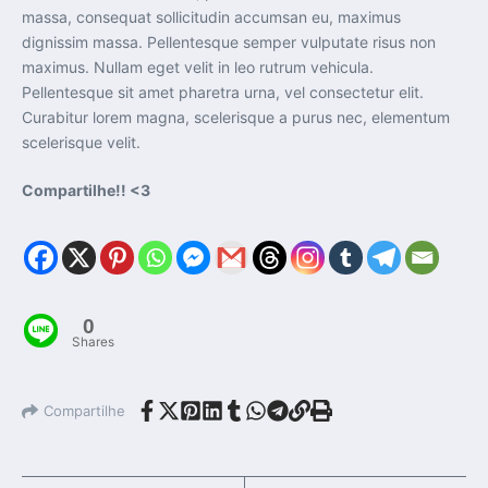
massa, consequat sollicitudin accumsan eu, maximus
dignissim massa. Pellentesque semper vulputate risus non
maximus. Nullam eget velit in leo rutrum vehicula.
Pellentesque sit amet pharetra urna, vel consectetur elit.
Curabitur lorem magna, scelerisque a purus nec, elementum
scelerisque velit.
Compartilhe!! <3
0
Shares
Compartilhe