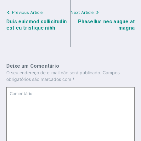
Previous Article
Next Article
Duis euismod sollicitudin
Phasellus nec augue at
est eu tristique nibh
magna
Deixe um Comentário
O seu endereço de e-mail não será publicado.
Campos
obrigatórios são marcados com
*