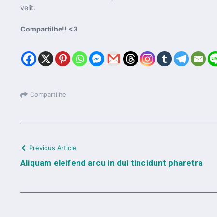
velit.
Compartilhe!! <3
Compartilhe
Previous Article
Aliquam eleifend arcu in dui tincidunt pharetra