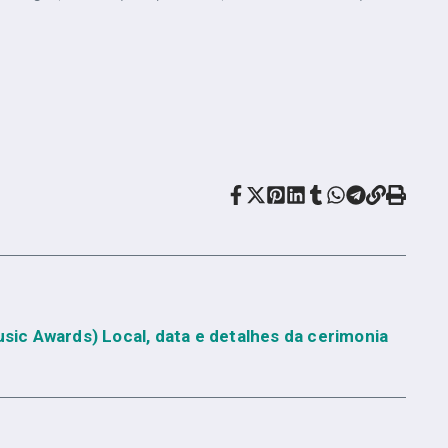
ic Awards) Local, data e detalhes da cerimonia