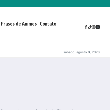
Frases de Animes
Contato
sábado, agosto 8, 2026