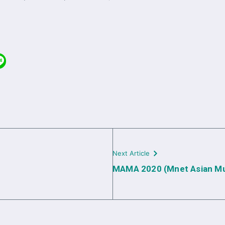
Next Article
MAMA 2020 (Mnet Asian Mus