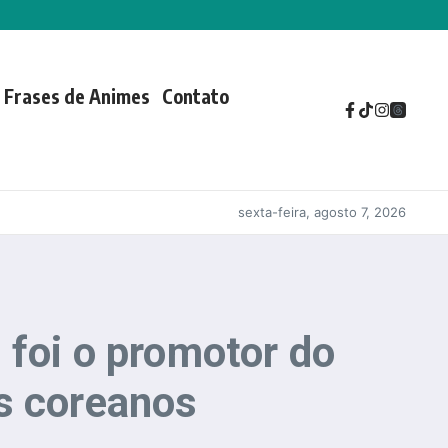
Frases de Animes
Contato
sexta-feira, agosto 7, 2026
 foi o promotor do
s coreanos