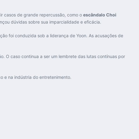
zir casos de grande repercussão, como o
escândalo Choi
nçou dúvidas sobre sua imparcialidade e eficácia.
ação foi conduzida sob a liderança de Yoon. As acusações de
o. O caso continua a ser um lembrete das lutas contínuas por
 e na indústria do entretenimento.