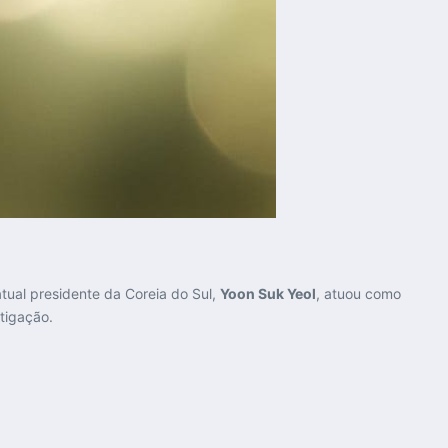
tual presidente da Coreia do Sul,
Yoon Suk Yeol
, atuou como
tigação.