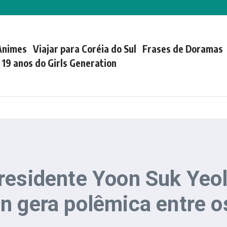
Animes
Viajar para Coréia do Sul
Frases de Doramas
| 19 anos do Girls Generation
residente Yoon Suk Yeol
n gera polêmica entre o