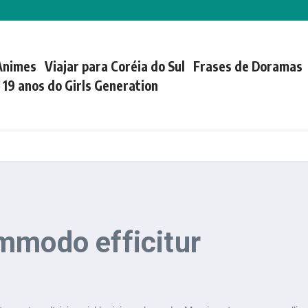
Animes
Viajar para Coréia do Sul
Frases de Doramas
| 19 anos do Girls Generation
mmodo efficitur