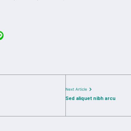
Next Article
Sed aliquet nibh arcu