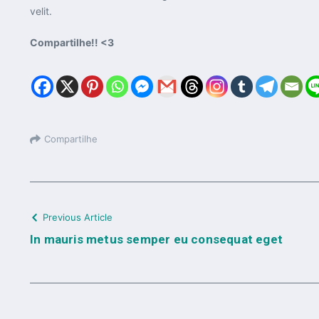
velit.
Compartilhe!! <3
Compartilhe
Previous Article
In mauris metus semper eu consequat eget