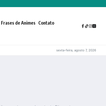
Frases de Animes
Contato
sexta-feira, agosto 7, 2026