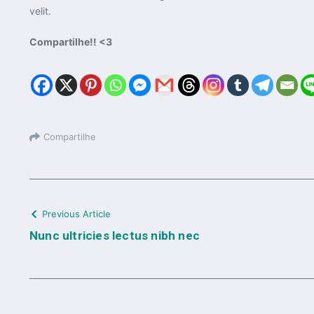
velit.
Compartilhe!! <3
Compartilhe
Previous Article
Nunc ultricies lectus nibh nec