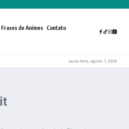
Frases de Animes
Contato
sexta-feira, agosto 7, 2026
it