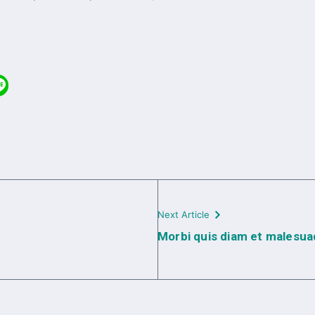
Next Article
Morbi quis diam et malesua