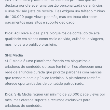
destaca por oferecer uma gestão personalizada de anúncios
e uma divisão justa de receita. Eles exigem um tráfego mínimo
de 100.000 page views por mês, mas em troca oferecem
pagamentos mais altos e suporte dedicado.
Dica:
AdThrive é ideal para blogueiros de conteúdo de alta
qualidade em nichos como estilo de vida, culinária, e viagens,
mesmo para o público brasileiro.
SHE Media
SHE Media é uma plataforma focada em blogueiros e
criadores de conteúdo do sexo feminino. Eles oferecem uma
rede de anúncios curada que prioriza parcerias com marcas
que ressoam com o público feminino. A plataforma também
oferece oportunidades de conteúdo patrocinado.
Dica:
SHE Media requer um mínimo de 20.000 page views por
mês, mas oferece suporte e recursos exclusivos para
criadoras de conteúdo.