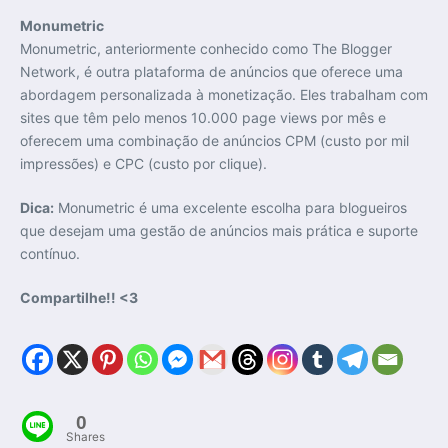
Monumetric
Monumetric, anteriormente conhecido como The Blogger
Network, é outra plataforma de anúncios que oferece uma
abordagem personalizada à monetização. Eles trabalham com
sites que têm pelo menos 10.000 page views por mês e
oferecem uma combinação de anúncios CPM (custo por mil
impressões) e CPC (custo por clique).
Dica:
Monumetric é uma excelente escolha para blogueiros
que desejam uma gestão de anúncios mais prática e suporte
contínuo.
Compartilhe!! <3
0
Shares