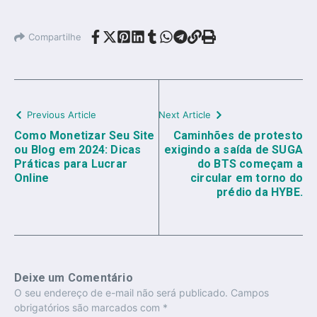
Compartilhe
Previous Article
Next Article
Como Monetizar Seu Site
Caminhões de protesto
ou Blog em 2024: Dicas
exigindo a saída de SUGA
Práticas para Lucrar
do BTS começam a
Online
circular em torno do
prédio da HYBE.
Deixe um Comentário
O seu endereço de e-mail não será publicado.
Campos
obrigatórios são marcados com
*