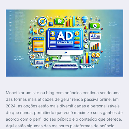
Monetizar um site ou blog com anúncios continua sendo uma
das formas mais eficazes de gerar renda passiva online. Em
2024, as opções estão mais diversificadas e personalizáveis
do que nunca, permitindo que você maximize seus ganhos de
acordo com o perfil do seu público e o conteúdo que oferece.
Aqui estão algumas das melhores plataformas de anúncio