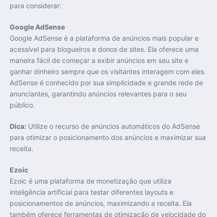
para considerar:
Google AdSense
Google AdSense é a plataforma de anúncios mais popular e
acessível para blogueiros e donos de sites. Ela oferece uma
maneira fácil de começar a exibir anúncios em seu site e
ganhar dinheiro sempre que os visitantes interagem com eles.
AdSense é conhecido por sua simplicidade e grande rede de
anunciantes, garantindo anúncios relevantes para o seu
público.
Dica:
Utilize o recurso de anúncios automáticos do AdSense
para otimizar o posicionamento dos anúncios e maximizar sua
receita.
Ezoic
Ezoic é uma plataforma de monetização que utiliza
inteligência artificial para testar diferentes layouts e
posicionamentos de anúncios, maximizando a receita. Ela
também oferece ferramentas de otimização de velocidade do