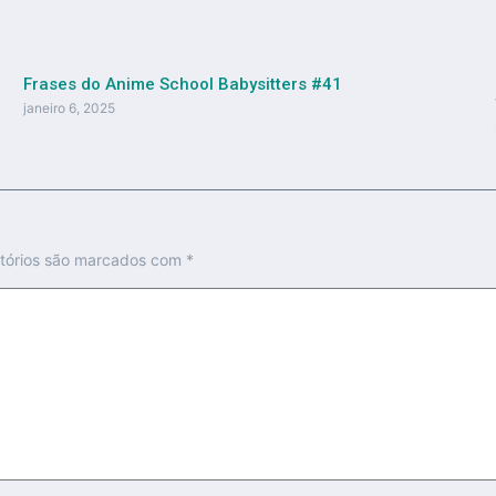
Frases do Anime School Babysitters #41
janeiro 6, 2025
tórios são marcados com
*