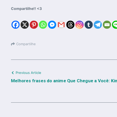
Compartilhe!! <3
Compartilhe
Previous Article
Melhores frases do anime Que Chegue a Você: Ki