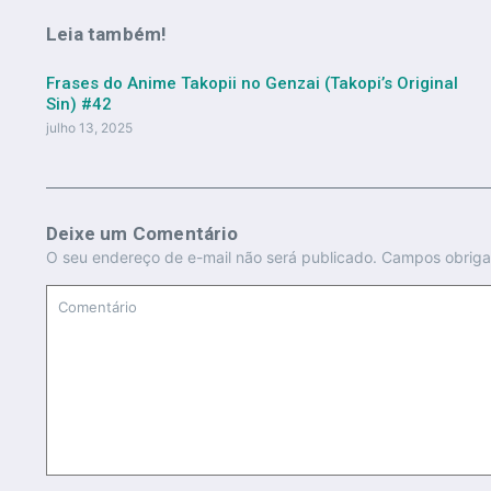
Leia também!
Frases do Anime Takopii no Genzai (Takopi’s Original
Sin) #42
julho 13, 2025
Deixe um Comentário
O seu endereço de e-mail não será publicado.
Campos obriga