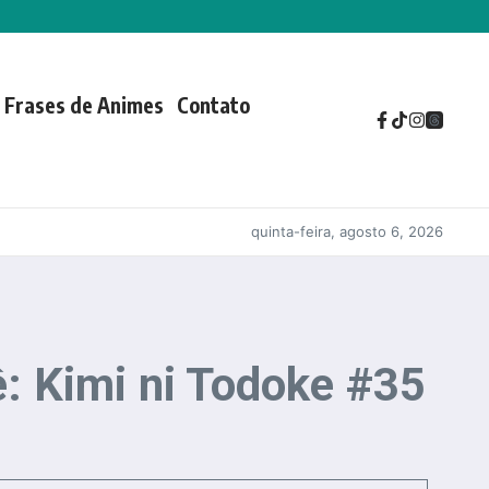
Frases de Animes
Contato
quinta-feira, agosto 6, 2026
: Kimi ni Todoke #35