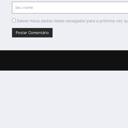
Salvar meus dados neste navegador para a próxima vez q