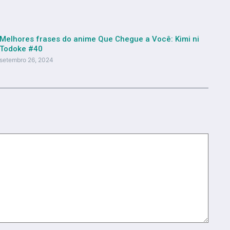
Melhores frases do anime Que Chegue a Você: Kimi ni
Todoke #40
setembro 26, 2024