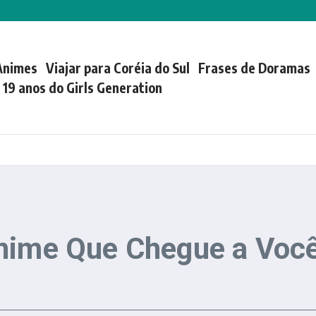
Animes
Viajar para Coréia do Sul
Frases de Doramas
| 19 anos do Girls Generation
nime Que Chegue a Você