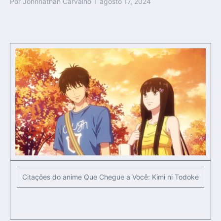
Por
Johnnathan Carvalho
agosto 17, 2024
Citações do anime Que Chegue a Você: Kimi ni Todoke