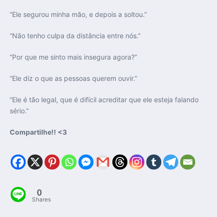
“Ele segurou minha mão, e depois a soltou.”
“Não tenho culpa da distância entre nós.”
“Por que me sinto mais insegura agora?”
“Ele diz o que as pessoas querem ouvir.”
“Ele é tão legal, que é difícil acreditar que ele esteja falando
sério.”
Compartilhe!! <3
0
Shares