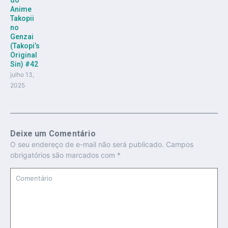
Anime
Takopii
no
Genzai
(Takopi’s
Original
Sin) #42
julho 13,
2025
Deixe um Comentário
O seu endereço de e-mail não será publicado.
Campos
obrigatórios são marcados com
*