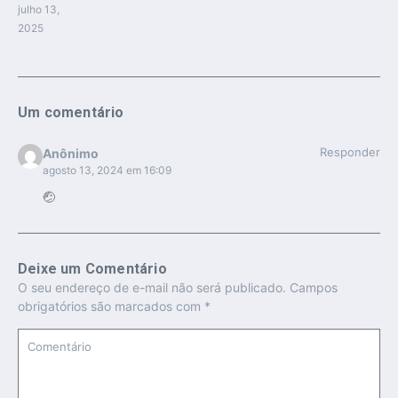
julho 13,
2025
Um comentário
Responder
Anônimo
agosto 13, 2024 em 16:09
🤕
Deixe um Comentário
O seu endereço de e-mail não será publicado.
Campos
obrigatórios são marcados com
*