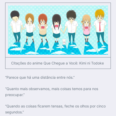
Citações do anime Que Chegue a Você: Kimi ni Todoke
“Parece que há uma distância entre nós.”
“Quanto mais observamos, mais coisas temos para nos
preocupar.”
“Quando as coisas ficarem tensas, feche os olhos por cinco
segundos.”