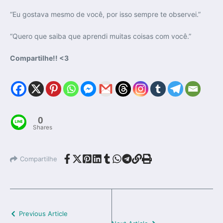
“Eu gostava mesmo de você, por isso sempre te observei.”
“Quero que saiba que aprendi muitas coisas com você.”
Compartilhe!! <3
0
Shares
Compartilhe
Previous Article