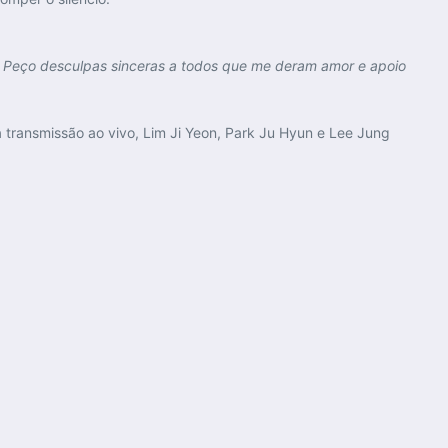
. Peço desculpas sinceras a todos que me deram amor e apoio
a transmissão ao vivo, Lim Ji Yeon, Park Ju Hyun e Lee Jung