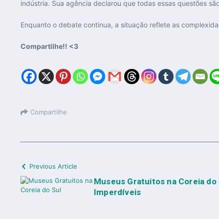
indústria. Sua agência declarou que todas essas questões sã
Enquanto o debate continua, a situação reflete as complexida
Compartilhe!! <3
Compartilhe
Previous Article
Museus Gratuitos na Coreia do 
Imperdíveis