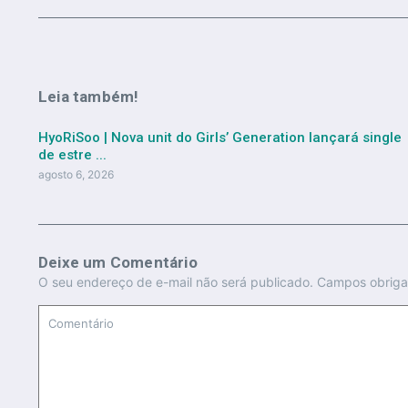
Leia também!
HyoRiSoo | Nova unit do Girls’ Generation lançará single
de estre ...
agosto 6, 2026
Deixe um Comentário
O seu endereço de e-mail não será publicado.
Campos obriga