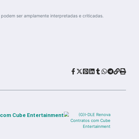
s podem ser amplamente interpretadas e criticadas.
 com Cube Entertainment