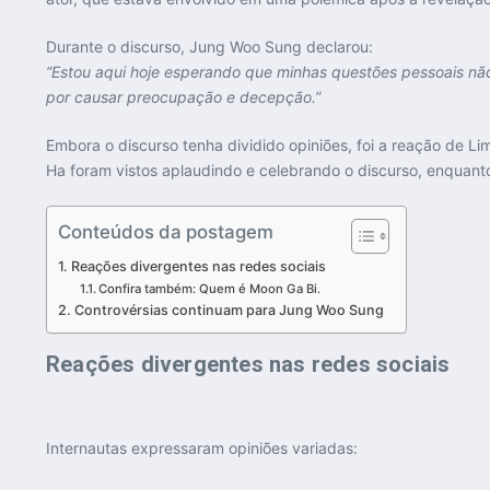
Durante o discurso, Jung Woo Sung declarou:
“Estou aqui hoje esperando que minhas questões pessoais nã
por causar preocupação e decepção.”
Embora o discurso tenha dividido opiniões, foi a reação de Li
Ha foram vistos aplaudindo e celebrando o discurso, enquant
Conteúdos da postagem
Reações divergentes nas redes sociais
Confira também: Quem é Moon Ga Bi.
Controvérsias continuam para Jung Woo Sung
Reações divergentes nas redes sociais
Internautas expressaram opiniões variadas: