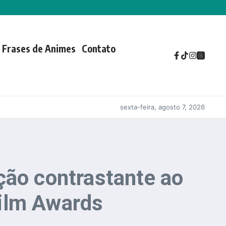
Frases de Animes
Contato
sexta-feira, agosto 7, 2026
ção contrastante ao
Film Awards