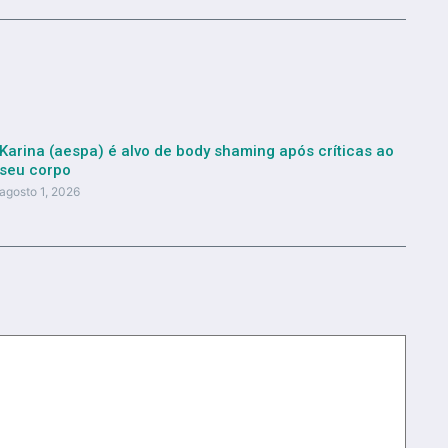
Karina (aespa) é alvo de body shaming após críticas ao
seu corpo
agosto 1, 2026