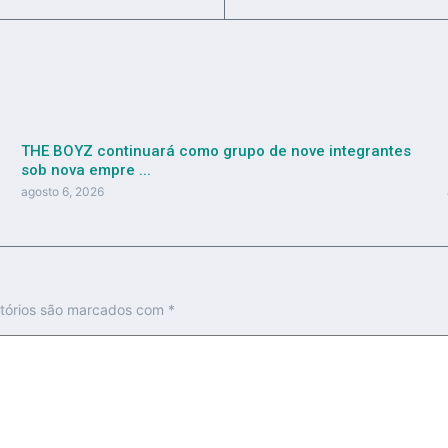
THE BOYZ continuará como grupo de nove integrantes
sob nova empre ...
agosto 6, 2026
tórios são marcados com
*