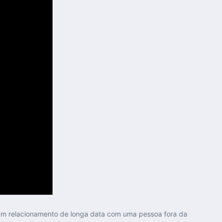
um relacionamento de longa data com uma pessoa fora da