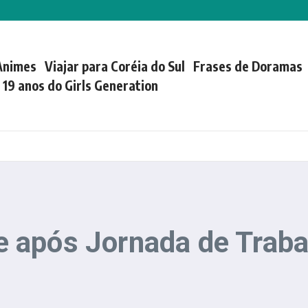
Animes
Viajar para Coréia do Sul
Frases de Doramas
| 19 anos do Girls Generation
 após Jornada de Traba