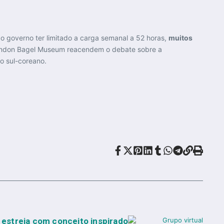
 o governo ter limitado a carga semanal a 52 horas,
muitos
London Bagel Museum reacendem o debate sobre a
o sul-coreano.
 estreia com conceito inspirado