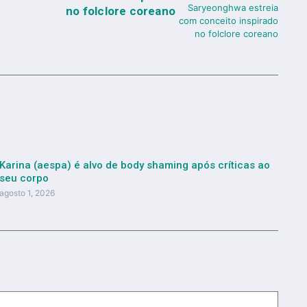
no folclore coreano
Karina (aespa) é alvo de body shaming após críticas ao
seu corpo
agosto 1, 2026