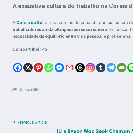
A exaustiva cultura do trabalho na Coreia d
A
Coreia do Sul
é frequentemente criticada por sua cultura de
trabalhadores ainda ultrapassam esse número
em busca de 
necessidade de equilíbrio entre vida pessoal e profissional
Compartilhe!! <3
Compartilhe
Previous Article
IU e Byeon Woo Seok Chamam A