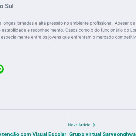
o Sul
 longas jornadas e alta pressão no ambiente profissional. Apesar de
estabilidade e reconhecimento. Casos como o do funcionário do 
, especialmente entre os jovens que enfrentam o mercado competitiv
Next Article
tenção com Visual Escolar
Grupo virtual Saryeonghwa