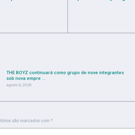
THE BOYZ continuará como grupo de nove integrantes
sob nova empre ...
agosto 6, 2026
tórios são marcados com
*