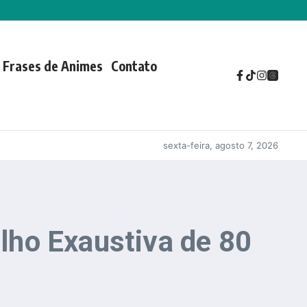
Frases de Animes
Contato
sexta-feira, agosto 7, 2026
lho Exaustiva de 80