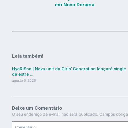
em Novo Dorama
Leia também!
HyoRiSoo | Nova unit do Girls’ Generation lançará single
de estre ...
agosto 6, 2026
Deixe um Comentário
O seu endereço de e-mail não será publicado.
Campos obriga