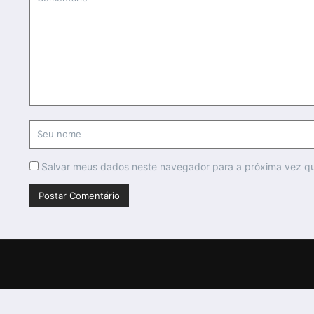
Salvar meus dados neste navegador para a próxima vez q