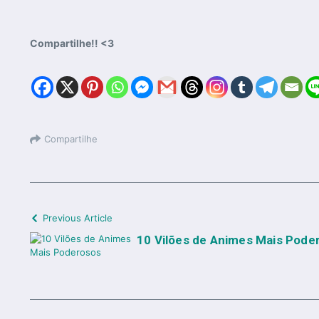
Compartilhe!! <3
Compartilhe
Previous Article
10 Vilões de Animes Mais Pode