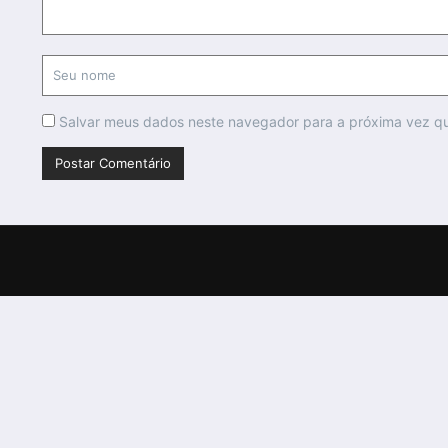
Salvar meus dados neste navegador para a próxima vez q