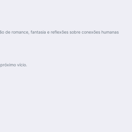
o de romance, fantasia e reflexões sobre conexões humanas
próximo vício.