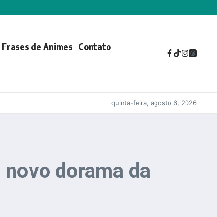
Frases de Animes
Contato
quinta-feira, agosto 6, 2026
no novo dorama da