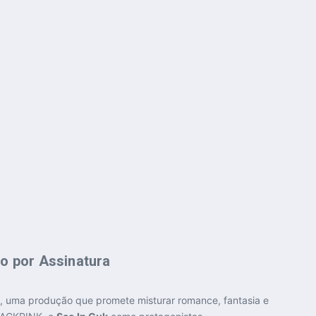
o por Assinatura
), uma produção que promete misturar romance, fantasia e