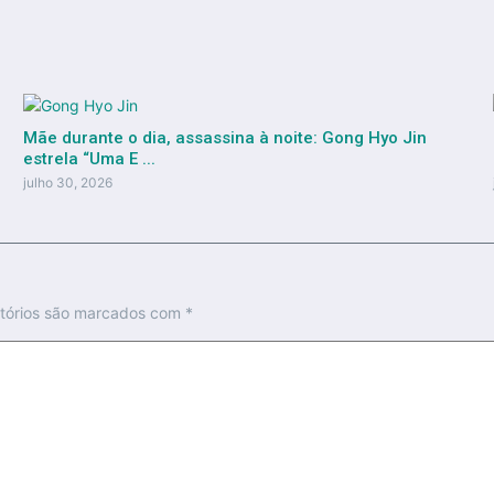
Mãe durante o dia, assassina à noite: Gong Hyo Jin
estrela “Uma E ...
julho 30, 2026
tórios são marcados com
*