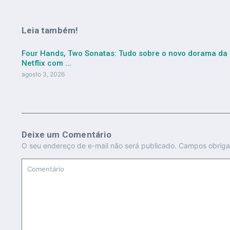
Leia também!
Four Hands, Two Sonatas: Tudo sobre o novo dorama da
Netflix com ...
agosto 3, 2026
Deixe um Comentário
O seu endereço de e-mail não será publicado.
Campos obriga