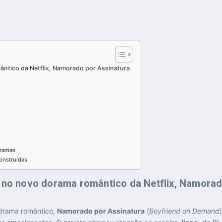
ântico da Netflix, Namorado por Assinatura
oramas
onstruídas
s no novo dorama romântico da Netflix, Namorad
 drama romântico,
Namorado por Assinatura
(
Boyfriend on Demand