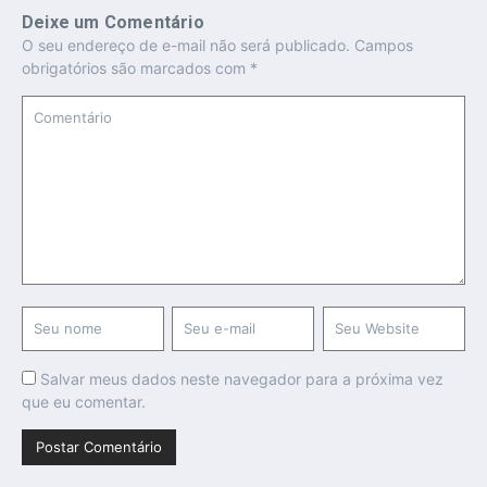
Deixe um Comentário
O seu endereço de e-mail não será publicado.
Campos
obrigatórios são marcados com
*
Salvar meus dados neste navegador para a próxima vez
que eu comentar.