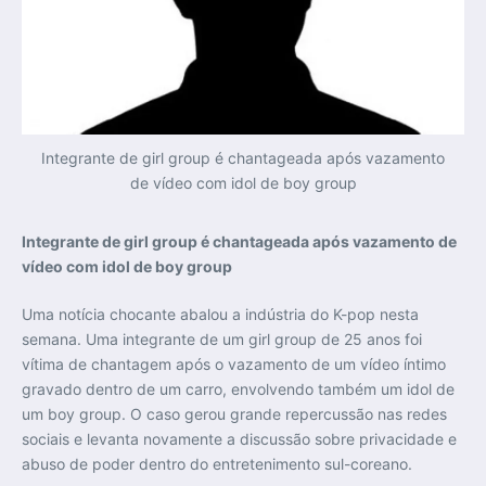
Integrante de girl group é chantageada após vazamento
de vídeo com idol de boy group
Integrante de girl group é chantageada após vazamento de
vídeo com idol de boy group
Uma notícia chocante abalou a indústria do K-pop nesta
semana. Uma integrante de um girl group de 25 anos foi
vítima de chantagem após o vazamento de um vídeo íntimo
gravado dentro de um carro, envolvendo também um idol de
um boy group. O caso gerou grande repercussão nas redes
sociais e levanta novamente a discussão sobre privacidade e
abuso de poder dentro do entretenimento sul-coreano.