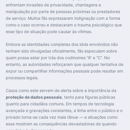
enfrentam invasões de privacidade, chantagens e
manipulação por parte de pessoas próximas ou prestadores
de serviço. Muitos fãs expressaram indignação com a forma
como o caso ocorreu e destacaram o trauma psicológico que
esse tipo de situação pode causar às vítimas.
Embora as identidades completas dos idols envolvidos não
tenham sido divulgadas oficialmente, fãs especulam sobre
quem possa estar por trás dos codinomes “A” e “C”. No
entanto, as autoridades reforçaram que qualquer tentativa de
expor ou compartilhar informações pessoais pode resultar em
processos legais.
Casos como este servem de alerta sobre a importância da
proteção de dados pessoais
, tanto para figuras públicas
quanto para cidadãos comuns. Em tempos de tecnologia
avançada e gravações constantes, a linha entre o público e o
privado torna-se cada vez mais tênue — e situações como
essa mostram as consequências devastadoras de quando