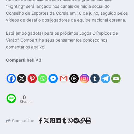
“Fighting” será lançado nos canais de mídia social do
Conselho de Esportes da Coreia em 10 de julho, seguido pelos
vídeos de desafio dos jogadores da equipe nacional coreana.
Está empolgado(a) para os próximos Jogos Olímpicos de
Verão? Compartilhe seus pensamentos conosco nos
comentários abaixo!
Compartilhe!! <3
0
Shares
Compartilhe