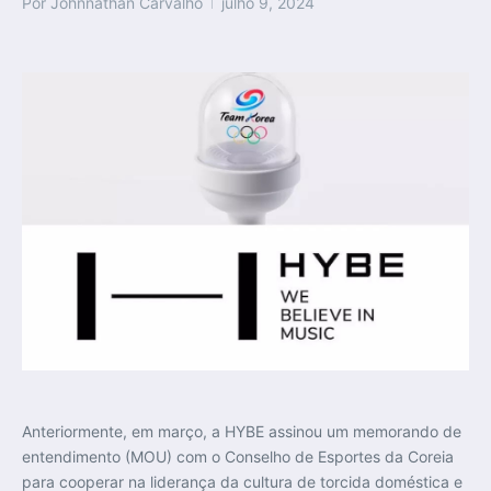
Por
Johnnathan Carvalho
julho 9, 2024
Anteriormente, em março, a HYBE assinou um memorando de
entendimento (MOU) com o Conselho de Esportes da Coreia
para cooperar na liderança da cultura de torcida doméstica e