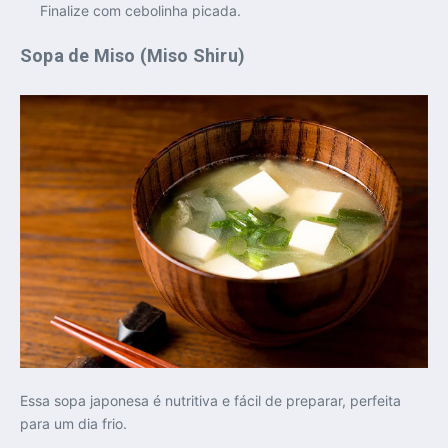
Finalize com cebolinha picada.
Sopa de Miso (Miso Shiru)
Essa sopa japonesa é nutritiva e fácil de preparar, perfeita
para um dia frio.