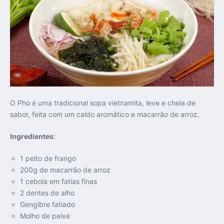
O Pho é uma tradicional sopa vietnamita, leve e cheia de
sabor, feita com um caldo aromático e macarrão de arroz.
Ingredientes
:
1 peito de frango
200g de macarrão de arroz
1 cebola em fatias finas
2 dentes de alho
Gengibre fatiado
Molho de peixe