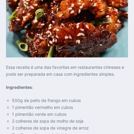
Essa receita é uma das favoritas em restaurantes chineses e
pode ser preparada em casa com ingredientes simples.
Ingredientes
:
500g de peito de frango em cubos
1 pimentão vermelho em cubos
1 pimentão verde em cubos
2 colheres de sopa de molho de soja
2 colheres de sopa de vinagre de arroz