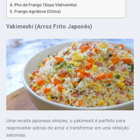
Pho de Frango (Sopa Vietnamita)
Frango Agridoce (China)
Yakimeshi (Arroz Frito Japonês)
Uma receita japonesa simples, o yakimeshi é perfeito para
reaproveitar sobras de arroz e transformar em uma refeição
saborosa.