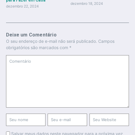
para Fazer em Casa
dezembro 18, 2024
dezembro 22, 2024
Deixe um Comentário
O seu endereço de e-mail não será publicado.
Campos
obrigatórios são marcados com
*
Salvar meus dados neste navegador para a próxima vez