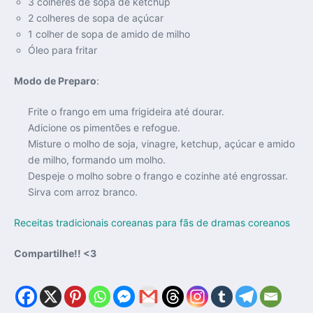
3 colheres de sopa de ketchup
2 colheres de sopa de açúcar
1 colher de sopa de amido de milho
Óleo para fritar
Modo de Preparo
:
Frite o frango em uma frigideira até dourar.
Adicione os pimentões e refogue.
Misture o molho de soja, vinagre, ketchup, açúcar e amido
de milho, formando um molho.
Despeje o molho sobre o frango e cozinhe até engrossar.
Sirva com arroz branco.
Receitas tradicionais coreanas para fãs de dramas coreanos
Compartilhe!! <3