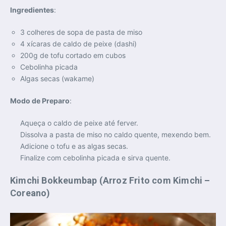
Ingredientes
:
3 colheres de sopa de pasta de miso
4 xícaras de caldo de peixe (dashi)
200g de tofu cortado em cubos
Cebolinha picada
Algas secas (wakame)
Modo de Preparo
:
Aqueça o caldo de peixe até ferver.
Dissolva a pasta de miso no caldo quente, mexendo bem.
Adicione o tofu e as algas secas.
Finalize com cebolinha picada e sirva quente.
Kimchi Bokkeumbap (Arroz Frito com Kimchi –
Coreano)