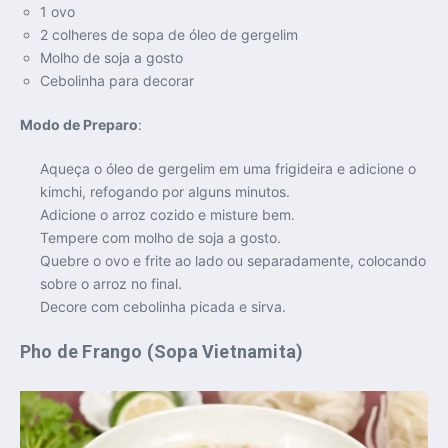
1 ovo
2 colheres de sopa de óleo de gergelim
Molho de soja a gosto
Cebolinha para decorar
Modo de Preparo
:
Aqueça o óleo de gergelim em uma frigideira e adicione o
kimchi, refogando por alguns minutos.
Adicione o arroz cozido e misture bem.
Tempere com molho de soja a gosto.
Quebre o ovo e frite ao lado ou separadamente, colocando
sobre o arroz no final.
Decore com cebolinha picada e sirva.
Pho de Frango (Sopa Vietnamita)