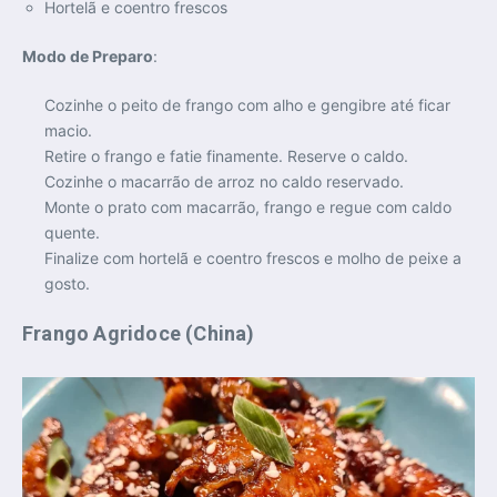
Hortelã e coentro frescos
Modo de Preparo
:
Cozinhe o peito de frango com alho e gengibre até ficar
macio.
Retire o frango e fatie finamente. Reserve o caldo.
Cozinhe o macarrão de arroz no caldo reservado.
Monte o prato com macarrão, frango e regue com caldo
quente.
Finalize com hortelã e coentro frescos e molho de peixe a
gosto.
Frango Agridoce (China)