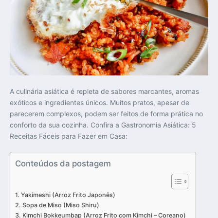
A culinária asiática é repleta de sabores marcantes, aromas
exóticos e ingredientes únicos. Muitos pratos, apesar de
parecerem complexos, podem ser feitos de forma prática no
conforto da sua cozinha. Confira a Gastronomia Asiática: 5
Receitas Fáceis para Fazer em Casa:
Conteúdos da postagem
Yakimeshi (Arroz Frito Japonês)
Sopa de Miso (Miso Shiru)
Kimchi Bokkeumbap (Arroz Frito com Kimchi – Coreano)