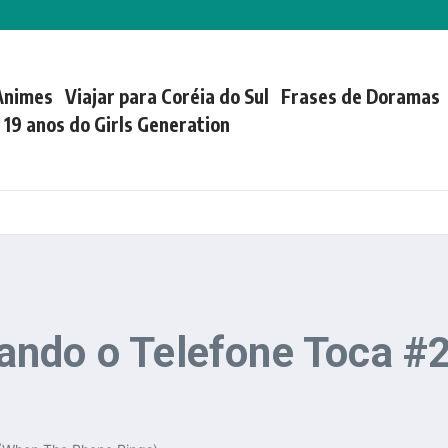
Animes
Viajar para Coréia do Sul
Frases de Doramas
| 19 anos do Girls Generation
ando o Telefone Toca #