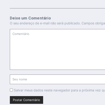
Deixe um Comentário
O seu endereço de e-mail não será publicado.
Campos obriga
Salvar meus dados neste navegador para a próxima vez q