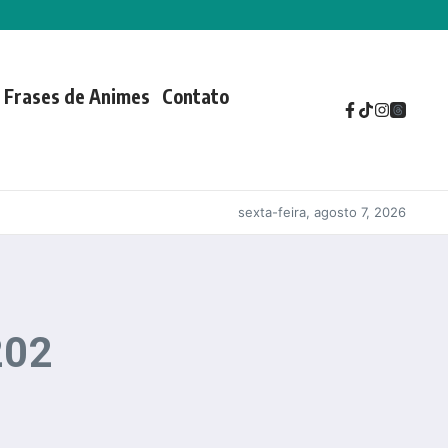
Frases de Animes
Contato
sexta-feira, agosto 7, 2026
202