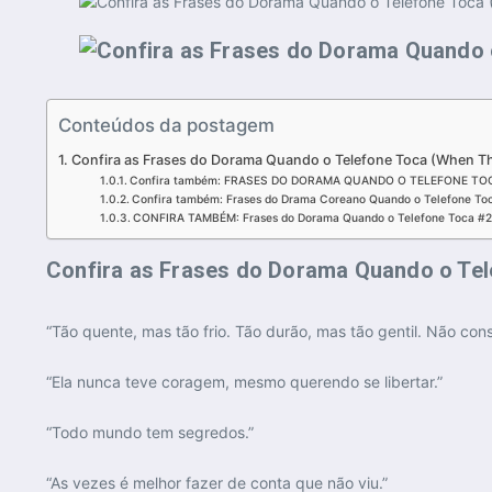
Conteúdos da postagem
Confira as Frases do Dorama Quando o Telefone Toca (When T
Confira também: FRASES DO DORAMA QUANDO O TELEFONE TO
Confira também: Frases do Drama Coreano Quando o Telefone To
CONFIRA TAMBÉM: Frases do Dorama Quando o Telefone Toca #
Confira as Frases do Dorama Quando o Tel
“Tão quente, mas tão frio. Tão durão, mas tão gentil. Não consi
“Ela nunca teve coragem, mesmo querendo se libertar.”
“Todo mundo tem segredos.”
“As vezes é melhor fazer de conta que não viu.”