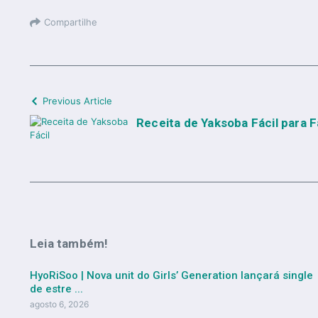
Compartilhe
Previous Article
Receita de Yaksoba Fácil para 
Leia também!
HyoRiSoo | Nova unit do Girls’ Generation lançará single
de estre ...
agosto 6, 2026