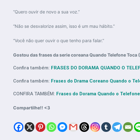
“Quero ouvir de novo a sua voz.”
“Não se desvalorize assim, isso é um mau hábito.”
“Você não quer ouvir o que tenho para falar.”
Gostou das frases da serie coreana Quando
Telefone
Toca (
Confira também:
FRASES DO DORAMA QUANDO O TELE
Confira também:
Frases do Drama Coreano Quando o Te
CONFIRA TAMBÉM:
Frases do Dorama Quando o Telefon
Compartilhe!! <3