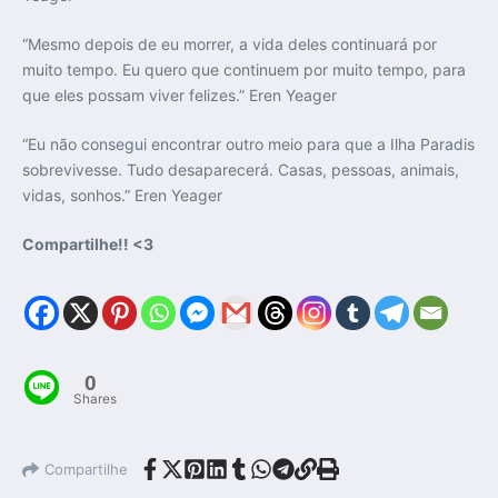
“Mesmo depois de eu morrer, a vida deles continuará por
muito tempo. Eu quero que continuem por muito tempo, para
que eles possam viver felizes.” Eren Yeager
“Eu não consegui encontrar outro meio para que a Ilha Paradis
sobrevivesse. Tudo desaparecerá. Casas, pessoas, animais,
vidas, sonhos.” Eren Yeager
Compartilhe!! <3
0
Shares
Compartilhe