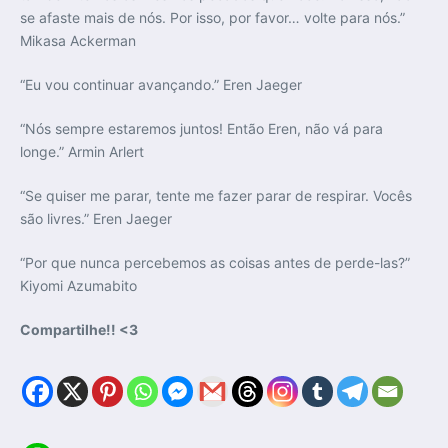
se afaste mais de nós. Por isso, por favor… volte para nós.”
Mikasa Ackerman
“Eu vou continuar avançando.” Eren Jaeger
“Nós sempre estaremos juntos! Então Eren, não vá para
longe.” Armin Arlert
“Se quiser me parar, tente me fazer parar de respirar. Vocês
são livres.” Eren Jaeger
“Por que nunca percebemos as coisas antes de perde-las?”
Kiyomi Azumabito
Compartilhe!! <3