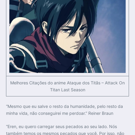
Melhores Citações do anime Ataque dos Titãs – Attack On
Titan Last Season
“Mesmo que eu salve o resto da humanidade, pelo resto da
minha vida, não conseguirei me perdoar.” Reiner Braun
“Eren, eu quero carregar seus pecados ao seu lado. Nós
também temos os mesmos pecados que você. Por isso, não