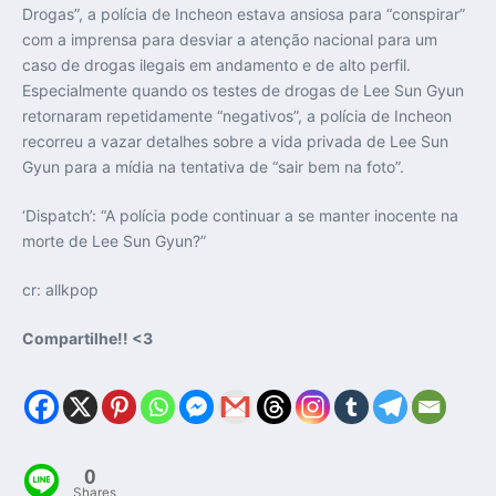
Drogas”, a polícia de Incheon estava ansiosa para “conspirar”
com a imprensa para desviar a atenção nacional para um
caso de drogas ilegais em andamento e de alto perfil.
Especialmente quando os testes de drogas de Lee Sun Gyun
retornaram repetidamente “negativos”, a polícia de Incheon
recorreu a vazar detalhes sobre a vida privada de Lee Sun
Gyun para a mídia na tentativa de “sair bem na foto”.
‘Dispatch’: “A polícia pode continuar a se manter inocente na
morte de Lee Sun Gyun?”
cr: allkpop
Compartilhe!! <3
0
Shares