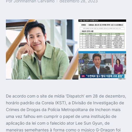
Por
Johnnathan Carvalho
dezembro 28, 2023
De acordo com o site de mídia ‘Dispatch’ em 28 de dezembro,
horário padrão da Coreia (KST), a Divisão de Investigação de
Crimes de Drogas da Polícia Metropolitana de Incheon mais
uma vez falhou em cumprir o papel de uma instituição de
aplicação da lei com o falecido ator Lee Sun Gyun, de
maneiras semelhantes à forma como o músico G-Dragon foi