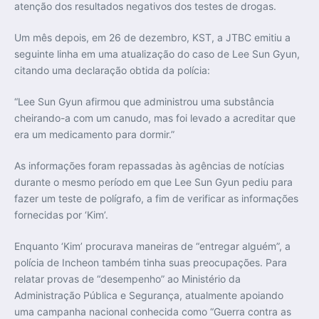
atenção dos resultados negativos dos testes de drogas.
Um mês depois, em 26 de dezembro, KST, a JTBC emitiu a
seguinte linha em uma atualização do caso de Lee Sun Gyun,
citando uma declaração obtida da polícia:
“Lee Sun Gyun afirmou que administrou uma substância
cheirando-a com um canudo, mas foi levado a acreditar que
era um medicamento para dormir.”
As informações foram repassadas às agências de notícias
durante o mesmo período em que Lee Sun Gyun pediu para
fazer um teste de polígrafo, a fim de verificar as informações
fornecidas por ‘Kim’.
Enquanto ‘Kim’ procurava maneiras de “entregar alguém”, a
polícia de Incheon também tinha suas preocupações. Para
relatar provas de “desempenho” ao Ministério da
Administração Pública e Segurança, atualmente apoiando
uma campanha nacional conhecida como “Guerra contra as