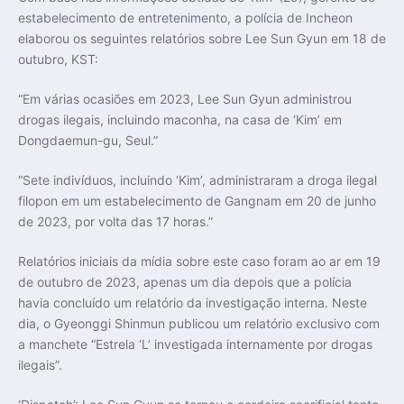
estabelecimento de entretenimento, a polícia de Incheon
elaborou os seguintes relatórios sobre Lee Sun Gyun em 18 de
outubro, KST:
“Em várias ocasiões em 2023, Lee Sun Gyun administrou
drogas ilegais, incluindo maconha, na casa de ‘Kim’ em
Dongdaemun-gu, Seul.”
“Sete indivíduos, incluindo ‘Kim’, administraram a droga ilegal
filopon em um estabelecimento de Gangnam em 20 de junho
de 2023, por volta das 17 horas.”
Relatórios iniciais da mídia sobre este caso foram ao ar em 19
de outubro de 2023, apenas um dia depois que a polícia
havia concluído um relatório da investigação interna. Neste
dia, o Gyeonggi Shinmun publicou um relatório exclusivo com
a manchete “Estrela ‘L’ investigada internamente por drogas
ilegais”.