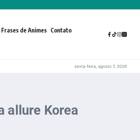
Frases de Animes
Contato
sexta-feira, agosto 7, 2026
a allure Korea