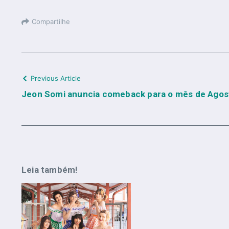
Compartilhe
Previous Article
Jeon Somi anuncia comeback para o mês de Agos
Leia também!