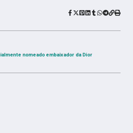
ialmente nomeado embaixador da Dior