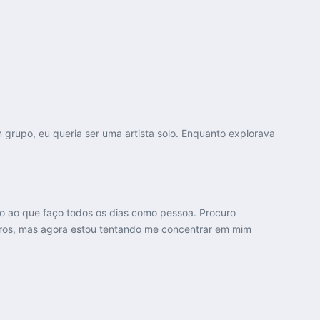
grupo, eu queria ser uma artista solo. Enquanto explorava
do ao que faço todos os dias como pessoa. Procuro
tros, mas agora estou tentando me concentrar em mim