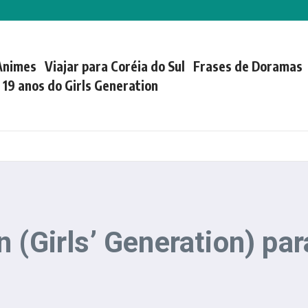
Animes
Viajar para Coréia do Sul
Frases de Doramas
| 19 anos do Girls Generation
 (Girls’ Generation) par