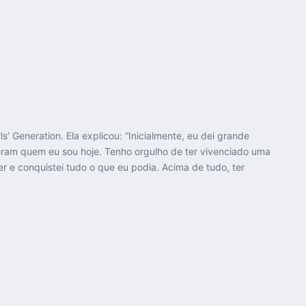
Generation. Ela explicou: “Inicialmente, eu dei grande
eram quem eu sou hoje. Tenho orgulho de ter vivenciado uma
 e conquistei tudo o que eu podia. Acima de tudo, ter