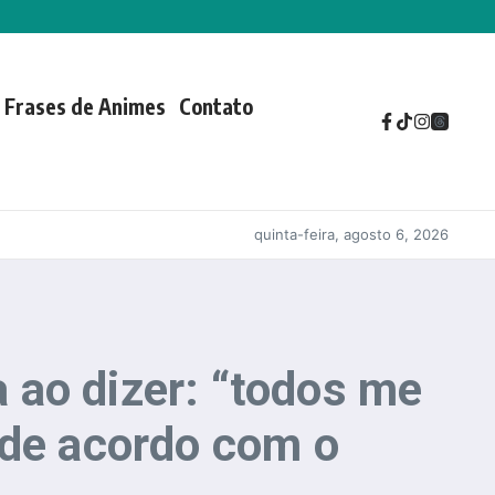
Frases de Animes
Contato
quinta-feira, agosto 6, 2026
a ao dizer: “todos me
 de acordo com o