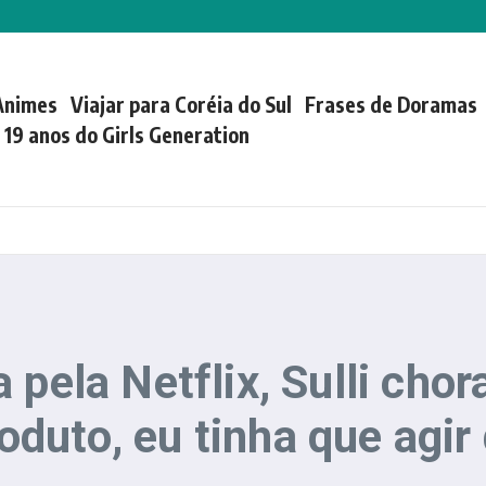
Animes
Viajar para Coréia do Sul
Frases de Doramas
| 19 anos do Girls Generation
pela Netflix, Sulli chor
duto, eu tinha que agir