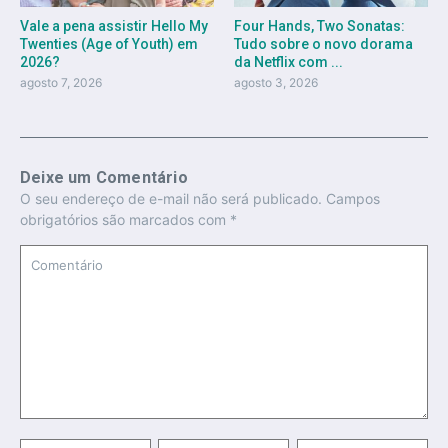
Vale a pena assistir Hello My
Four Hands, Two Sonatas:
Twenties (Age of Youth) em
Tudo sobre o novo dorama
2026?
da Netflix com ...
agosto 7, 2026
agosto 3, 2026
Deixe um Comentário
O seu endereço de e-mail não será publicado.
Campos
obrigatórios são marcados com
*