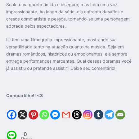
Sook, uma garota tímida e insegura, mas com uma voz
impressionante. Ao longo da série, ela enfrenta desafios e
cresce como artista e pessoa, tornando-se uma personagem
adorada pelos espectadores.
IU tem uma filmografia impressionante, mostrando sua
versatilidade tanto na atuação quanto na música. Seja em
dramas românticos, históricos ou emocionantes, ela sempre
entrega performances marcantes. Qual desses doramas você
já assistiu ou pretende assistir? Deixe seu comentário!
Compartilhe!! <3
0
Shares