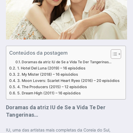
Conteúdos da postagem
Doramas da atriz IU de Se a Vida Te Der Tangerinas…
1. Hotel Del Luna (2019) – 16 episódios
2. My Mister (2018) – 16 episódios
3. Moon Lovers: Scarlet Heart Ryeo (2016) – 20 episódios
4. The Producers (2015) – 12 episódios
5. Dream High (2011) – 16 episódios
Doramas da atriz IU de Se a Vida Te Der
Tangerinas…
IU, uma das artistas mais completas da Coreia do Sul,