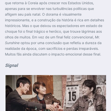
que retorna à Coreia após crescer nos Estados Unidos,
apenas para se envolver nas turbulências políticas que
afligem seu país natal. O dorama é visualmente
impressionante, e a construção da história é rica em detalhes
históricos. Mas o que deixou os espectadores em estado de
choque foi o final trágico e heróico, que trouxe lágrimas aos
olhos de muitos. Em vez de um final feliz convencional,
Mr.
Sunshine
optou por uma conclusão que refletiu a dureza da
realidade da época, com sacrifícios e perdas irreparáveis.
Muitos fãs ainda discutem o impacto emocional desse final.
Signal