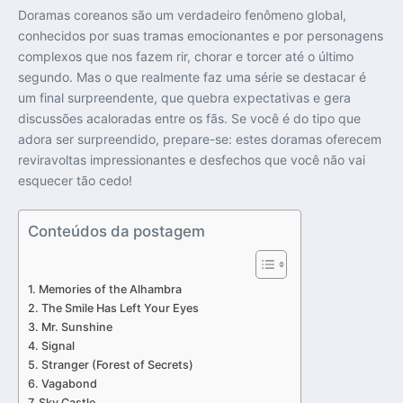
Doramas coreanos são um verdadeiro fenômeno global,
conhecidos por suas tramas emocionantes e por personagens
complexos que nos fazem rir, chorar e torcer até o último
segundo. Mas o que realmente faz uma série se destacar é
um final surpreendente, que quebra expectativas e gera
discussões acaloradas entre os fãs. Se você é do tipo que
adora ser surpreendido, prepare-se: estes doramas oferecem
reviravoltas impressionantes e desfechos que você não vai
esquecer tão cedo!
Conteúdos da postagem
Memories of the Alhambra
The Smile Has Left Your Eyes
Mr. Sunshine
Signal
Stranger (Forest of Secrets)
Vagabond
Sky Castle