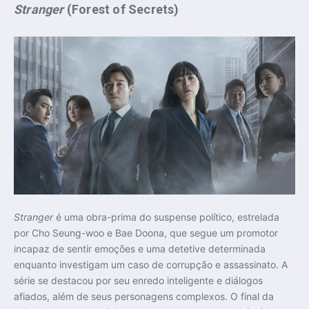
Stranger
(Forest of Secrets)
Stranger
é uma obra-prima do suspense político, estrelada
por Cho Seung-woo e Bae Doona, que segue um promotor
incapaz de sentir emoções e uma detetive determinada
enquanto investigam um caso de corrupção e assassinato. A
série se destacou por seu enredo inteligente e diálogos
afiados, além de seus personagens complexos. O final da