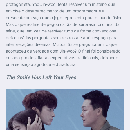
protagonista, Yoo Jin-woo, tenta resolver um mistério que
envolve o desaparecimento de um programador e a
crescente ameaça que o jogo representa para o mundo físico.
Mas o que realmente pegou os fãs de surpresa foi o final da
série, que, em vez de resolver tudo de forma convencional,
deixou várias perguntas sem resposta e abriu espaço para
interpretações diversas. Muitos fãs se perguntaram: o que
aconteceu de verdade com Jin-woo? O final foi considerado
ousado por desafiar as expectativas tradicionais, deixando
uma sensação agridoce e duradoura.
The Smile Has Left Your Eyes