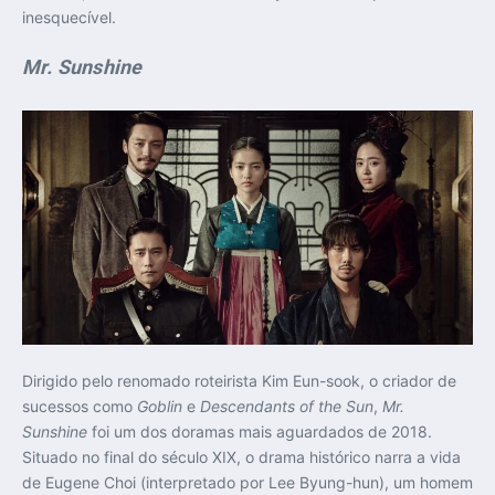
inesquecível.
Mr. Sunshine
Dirigido pelo renomado roteirista Kim Eun-sook, o criador de
sucessos como
Goblin
e
Descendants of the Sun
,
Mr.
Sunshine
foi um dos doramas mais aguardados de 2018.
Situado no final do século XIX, o drama histórico narra a vida
de Eugene Choi (interpretado por Lee Byung-hun), um homem