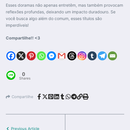
Esses doramas não apenas entretêm, mas também provocam
reflexões profundas, deixando um impacto duradouro. Se
você busca algo além do comum, esses títulos são
imperdíveis!
Compartilhe!! <3
0
Shares
Compartilhe
Previous Article