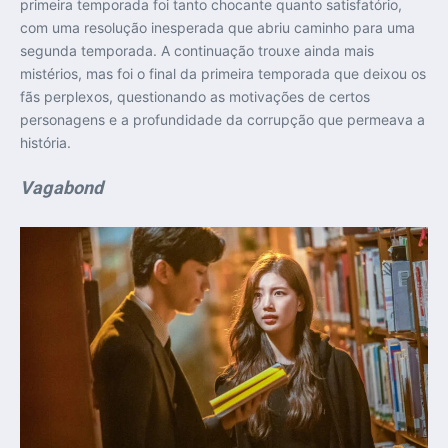
primeira temporada foi tanto chocante quanto satisfatório,
com uma resolução inesperada que abriu caminho para uma
segunda temporada. A continuação trouxe ainda mais
mistérios, mas foi o final da primeira temporada que deixou os
fãs perplexos, questionando as motivações de certos
personagens e a profundidade da corrupção que permeava a
história.
Vagabond