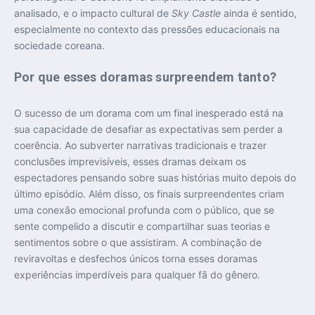
analisado, e o impacto cultural de
Sky Castle
ainda é sentido,
especialmente no contexto das pressões educacionais na
sociedade coreana.
Por que esses doramas surpreendem tanto?
O sucesso de um dorama com um final inesperado está na
sua capacidade de desafiar as expectativas sem perder a
coerência. Ao subverter narrativas tradicionais e trazer
conclusões imprevisíveis, esses dramas deixam os
espectadores pensando sobre suas histórias muito depois do
último episódio. Além disso, os finais surpreendentes criam
uma conexão emocional profunda com o público, que se
sente compelido a discutir e compartilhar suas teorias e
sentimentos sobre o que assistiram. A combinação de
reviravoltas e desfechos únicos torna esses doramas
experiências imperdíveis para qualquer fã do gênero.