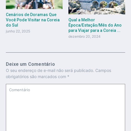
Cenários de Doramas Que
Qual a Melhor
Você Pode Visitar na Coreia
Época/Estação/Mês do Ano
do Sul
para Viajar para a Coreia ...
junho 22, 2025
dezembro 20, 2024
Deixe um Comentário
O seu endereço de e-mail não será publicado.
Campos
obrigatórios são marcados com
*