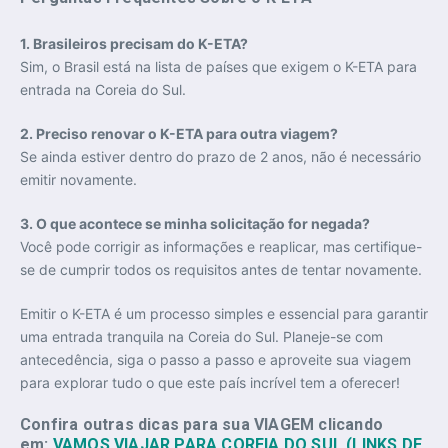
1. Brasileiros precisam do K-ETA?
Sim, o Brasil está na lista de países que exigem o K-ETA para
entrada na Coreia do Sul.
2. Preciso renovar o K-ETA para outra viagem?
Se ainda estiver dentro do prazo de 2 anos, não é necessário
emitir novamente.
3. O que acontece se minha solicitação for negada?
Você pode corrigir as informações e reaplicar, mas certifique-
se de cumprir todos os requisitos antes de tentar novamente.
Emitir o K-ETA é um processo simples e essencial para garantir
uma entrada tranquila na Coreia do Sul. Planeje-se com
antecedência, siga o passo a passo e aproveite sua viagem
para explorar tudo o que este país incrível tem a oferecer!
Confira outras dicas para sua VIAGEM clicando
em:
VAMOS VIAJAR PARA COREIA DO SUL (LINKS DE