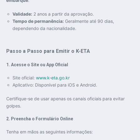
embarque
.
Validade:
2 anos a partir da aprovação.
Tempo de permanência:
Geralmente até 90 dias,
dependendo da nacionalidade.
Passo a Passo para Emitir o K-ETA
1. Acesse o Site ou App Oficial
Site oficial:
www.k-eta.go.kr
Aplicativo: Disponível para iOS e Android.
Certifique-se de usar apenas os canais oficiais para evitar
golpes.
2. Preencha o Formulário Online
Tenha em mãos as seguintes informações: