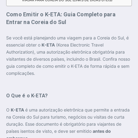
Como Emitir o K-ETA: Guia Completo para
Entrar na Coreia do Sul
Se você está planejando uma viagem para a Coreia do Sul, é
essencial obter o
K-ETA
(Korea Electronic Travel
Authorization), uma autorização eletrônica obrigatória para
visitantes de diversos países, incluindo o Brasil. Confira nosso
guia completo de como emitir o K-ETA de forma rápida e sem
complicações.
O Que é o K-ETA?
O
K-ETA
é uma autorização eletrônica que permite a entrada
na Coreia do Sul para turismo, negócios ou visitas de curta
duração. Esse documento é obrigatório para viajantes de
países isentos de visto, e deve ser emitido
antes do