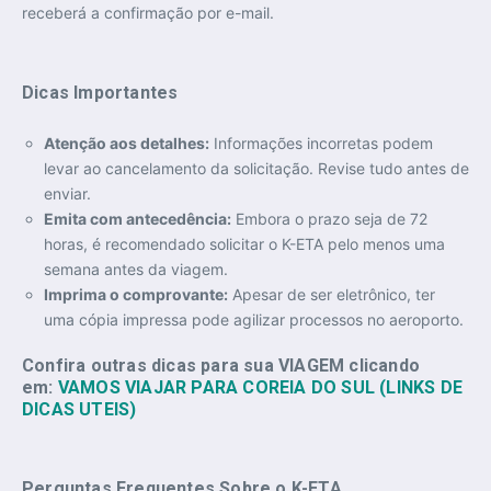
receberá a confirmação por e-mail.
Dicas Importantes
Atenção aos detalhes:
Informações incorretas podem
levar ao cancelamento da solicitação. Revise tudo antes de
enviar.
Emita com antecedência:
Embora o prazo seja de 72
horas, é recomendado solicitar o K-ETA pelo menos uma
semana antes da viagem.
Imprima o comprovante:
Apesar de ser eletrônico, ter
uma cópia impressa pode agilizar processos no aeroporto.
Confira outras dicas para sua VIAGEM clicando
em:
VAMOS VIAJAR PARA COREIA DO SUL (LINKS DE
DICAS UTEIS)
Perguntas Frequentes Sobre o K-ETA