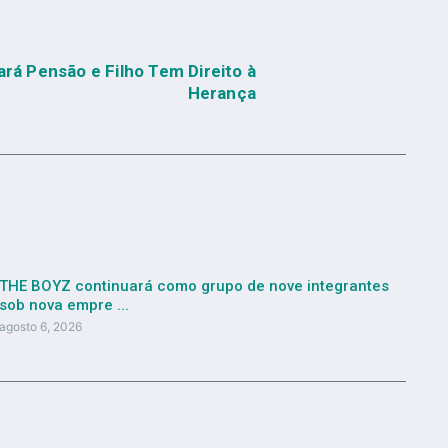
á Pensão e Filho Tem Direito à
Herança
THE BOYZ continuará como grupo de nove integrantes
sob nova empre ...
agosto 6, 2026