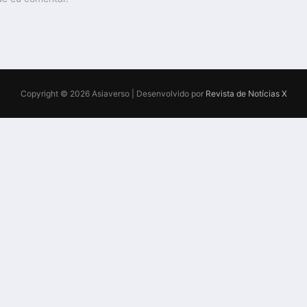
Copyright © 2026 Asiaverso | Desenvolvido por
Revista de Notícias X