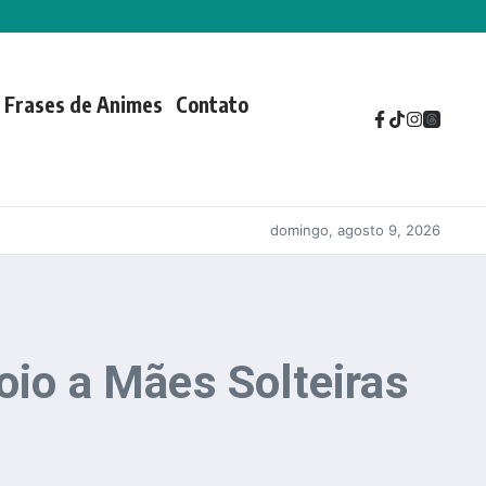
Frases de Animes
Contato
domingo, agosto 9, 2026
io a Mães Solteiras