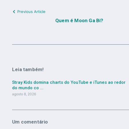
Previous Article
Quem é Moon Ga Bi?
Leia também!
Stray Kids domina charts do YouTube e iTunes ao redor
do mundo co ...
agosto 8, 2026
Um comentário