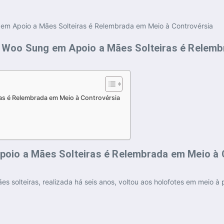
s é Relembrada em Meio à Controvérsia
oio a Mães Solteiras é Relembrada em Meio à 
solteiras, realizada há seis anos, voltou aos holofotes em meio à 