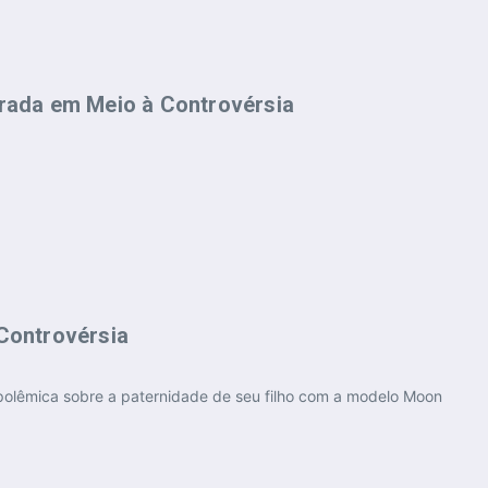
Controvérsia
polêmica sobre a paternidade de seu filho com a modelo Moon