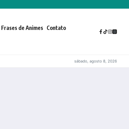
Frases de Animes
Contato
sábado, agosto 8, 2026