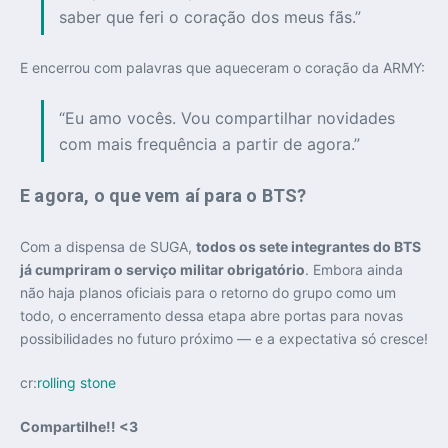
saber que feri o coração dos meus fãs.”
E encerrou com palavras que aqueceram o coração da ARMY:
“Eu amo vocês. Vou compartilhar novidades
com mais frequência a partir de agora.”
E agora, o que vem aí para o BTS?
Com a dispensa de SUGA,
todos os sete integrantes do BTS
já cumpriram o serviço militar obrigatório
. Embora ainda
não haja planos oficiais para o retorno do grupo como um
todo, o encerramento dessa etapa abre portas para novas
possibilidades no futuro próximo — e a expectativa só cresce!
cr:
rolling stone
Compartilhe!! <3