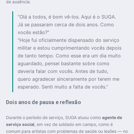
de ausência.
“Olá a todos, é bom vê-los. Aqui é o SUGA.
Já se passaram cerca de dois anos. Como
vocês estão?”
“Hoje fui oficialmente dispensado do serviço
militar e estou cumprimentando vocês depois
de tanto tempo. Como esse era um dia muito
aguardado, pensei bastante sobre como
deveria falar com vocês. Antes de tudo,
quero agradecer sinceramente por terem me
esperado. Senti muito a falta de vocês.”
Dois anos de pausa e reflexão
Durante o período de serviço, SUGA atuou como
agente de
serviço social
, em vez de soldado em campo, como é
comum para artistas com problemas de saúde ou lesões — no