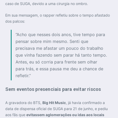
caso de SUGA, devido a uma cirurgia no ombro.
Em sua mensagem, o rapper refletiu sobre o tempo afastado
dos palcos:
“Acho que nesses dois anos, tive tempo para
pensar sobre mim mesmo. Senti que
precisava me afastar um pouco do trabalho
que vinha fazendo sem parar há tanto tempo.
Antes, eu só corria para frente sem olhar
para trás, e essa pausa me deu a chance de
refletir.”
Sem eventos presenciais para evitar riscos
A gravadora do BTS,
Big Hit Music
, já havia confirmado a
data de dispensa oficial de SUGA para 21 de junho, e pediu
aos fãs que
evitassem aglomerações ou idas aos locais