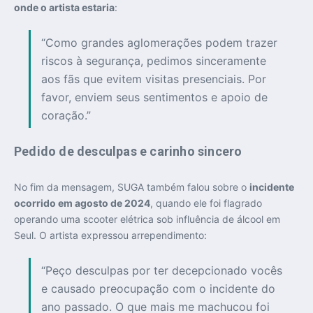
onde o artista estaria
:
“Como grandes aglomerações podem trazer
riscos à segurança, pedimos sinceramente
aos fãs que evitem visitas presenciais. Por
favor, enviem seus sentimentos e apoio de
coração.”
Pedido de desculpas e carinho sincero
No fim da mensagem, SUGA também falou sobre o
incidente
ocorrido em agosto de 2024
, quando ele foi flagrado
operando uma scooter elétrica sob influência de álcool em
Seul. O artista expressou arrependimento:
“Peço desculpas por ter decepcionado vocês
e causado preocupação com o incidente do
ano passado. O que mais me machucou foi